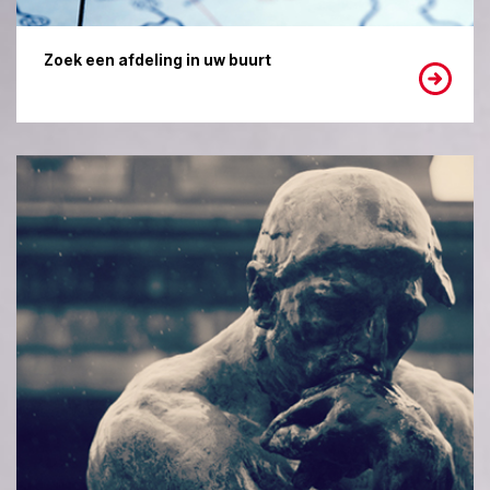
Zoek een afdeling in uw buurt