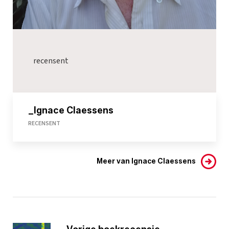
recensent
_Ignace Claessens
RECENSENT
Meer van Ignace Claessens