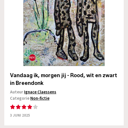
Vandaag ik, morgen jij - Rood, wit en zwart
in Breendonk
Auteur
Ignace Claessens
Categorie
Non-fictie
3 JUNI 2025