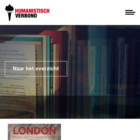
Naar het overzicht