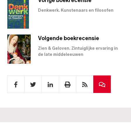
Vorige boekrecensie
Denkwerk. Kunstenaars en filosofen
Volgende boekrecensie
Zien & Geloven. Zintuiglijke ervaring in
de late middeleeuwen