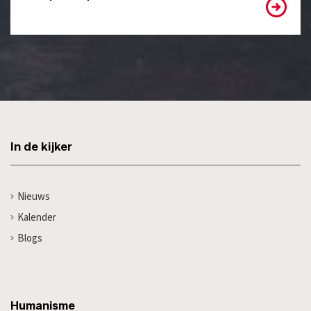
In de kijker
Nieuws
Kalender
Blogs
Humanisme