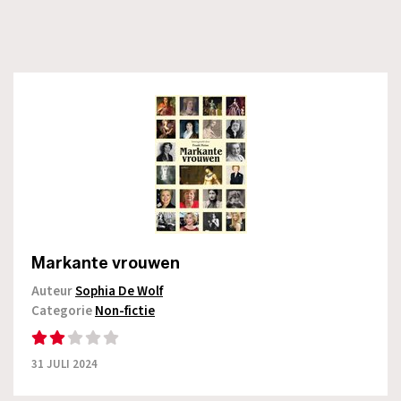
Markante vrouwen
Auteur
Sophia De Wolf
Categorie
Non-fictie
31 JULI 2024