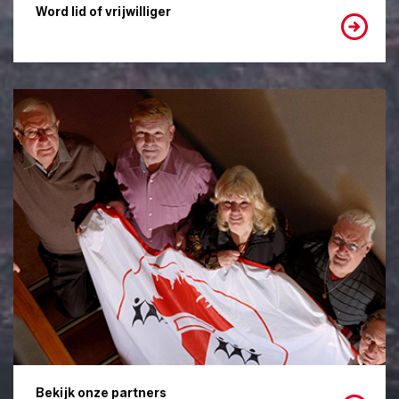
Word lid of vrijwilliger
Bekijk onze partners