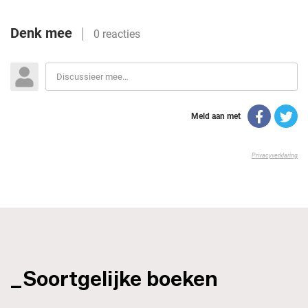
_Soortgelijke boeken