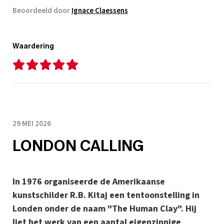
Beoordeeld door
Ignace Claessens
Waardering
29 MEI 2026
LONDON CALLING
In 1976 organiseerde de Amerikaanse
kunstschilder R.B. Kitaj een tentoonstelling in
Londen onder de naam "The Human Clay". Hij
liet het werk van een aantal eigenzinnige