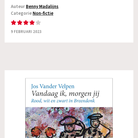
Auteur
Benny Madalijns
Categorie
Non-fictie
9 FEBRUARI 2023