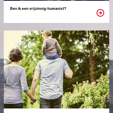
Ben ik een vrijzinnig-humanist?