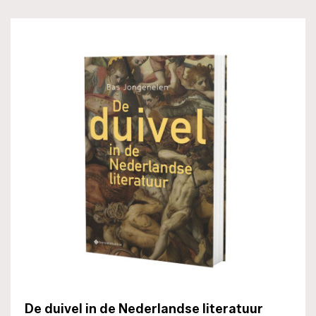
De duivel in de Nederlandse literatuur