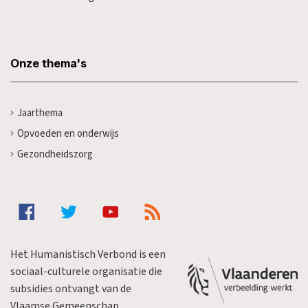
Onze thema's
Jaarthema
Opvoeden en onderwijs
Gezondheidszorg
Het Humanistisch Verbond is een
sociaal-culturele organisatie die
subsidies ontvangt van de
Vlaamse Gemeenschap