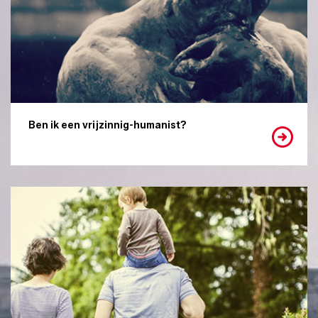
Ben ik een vrijzinnig-humanist?