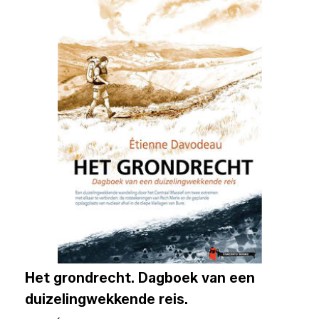
Het grondrecht. Dagboek van een
duizelingwekkende reis.