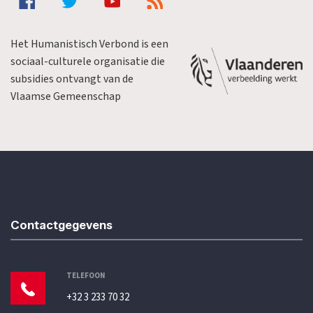
Het Humanistisch Verbond is een
sociaal-culturele organisatie die
subsidies ontvangt van de
Vlaamse Gemeenschap
Contactgegevens
TELEFOON
+32 3 233 70 32