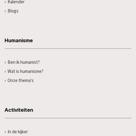
Kalender
Blogs
Humanisme
Ben ik humanist?
Wat is humanisme?
Onze thema's
Activiteiten
In de kijker