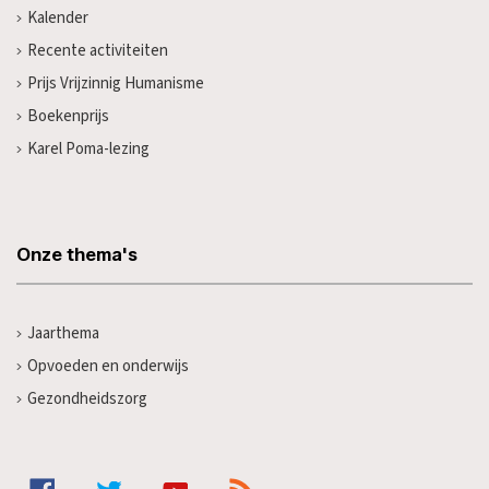
Kalender
Recente activiteiten
Prijs Vrijzinnig Humanisme
Boekenprijs
Karel Poma-lezing
Onze thema's
Jaarthema
Opvoeden en onderwijs
Gezondheidszorg