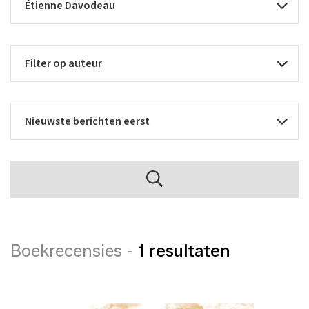
Boekrecensies -
1 resultaten