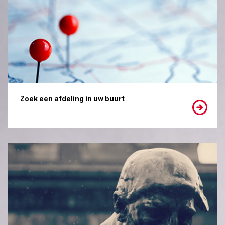
Zoek een afdeling in uw buurt