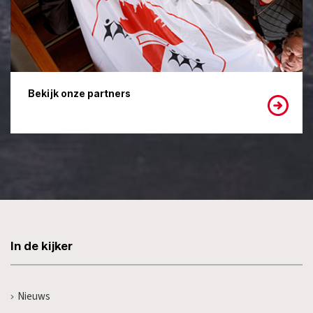
Bekijk onze partners
In de kijker
Nieuws