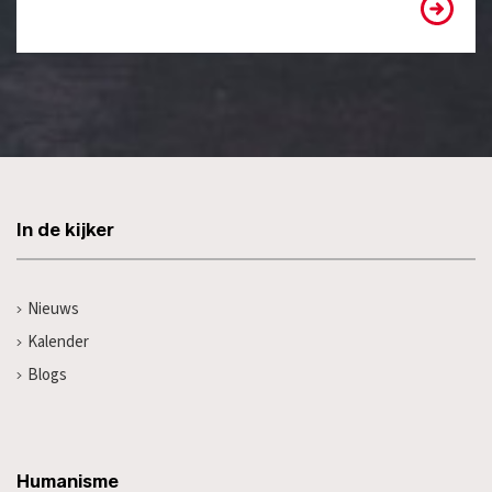
In de kijker
Nieuws
Kalender
Blogs
Humanisme