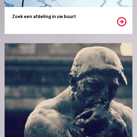
Zoek een afdeling in uw buurt