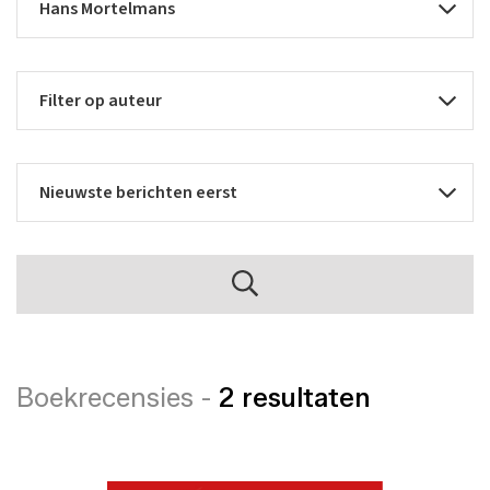
Boekrecensies -
2 resultaten