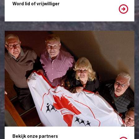
Word lid of vrijwilliger
Bekijk onze partners