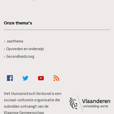
Onze thema's
Jaarthema
Opvoeden en onderwijs
Gezondheidszorg
Het Humanistisch Verbond is een
sociaal-culturele organisatie die
subsidies ontvangt van de
Vlaamse Gemeenschap