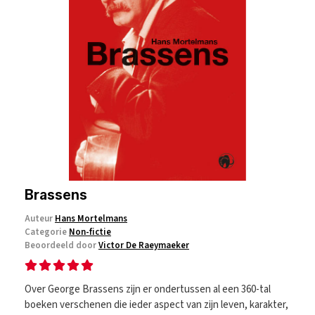
Brassens
Auteur
Hans Mortelmans
Categorie
Non-fictie
Beoordeeld door
Victor De Raeymaeker
Over George Brassens zijn er ondertussen al een 360-tal
boeken verschenen die ieder aspect van zijn leven, karakter,