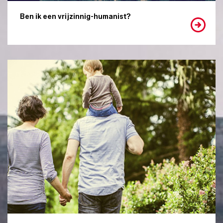
Ben ik een vrijzinnig-humanist?