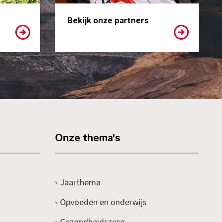
Bekijk onze partners
Onze thema's
Jaarthema
Opvoeden en onderwijs