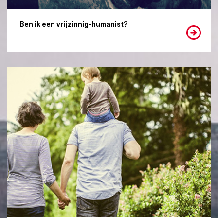
Ben ik een vrijzinnig-humanist?