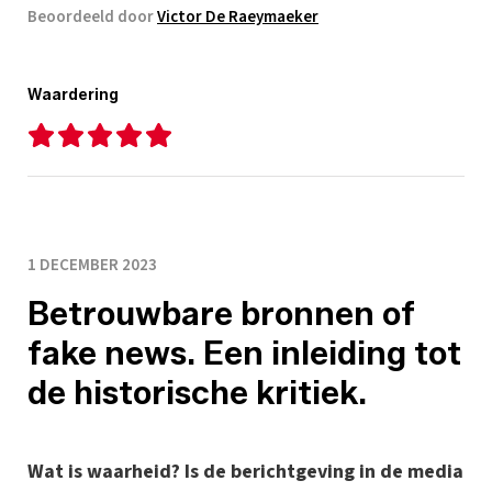
Beoordeeld door
Victor De Raeymaeker
Waardering
1 DECEMBER 2023
Betrouwbare bronnen of
fake news. Een inleiding tot
de historische kritiek.
Wat is waarheid? Is de berichtgeving in de media