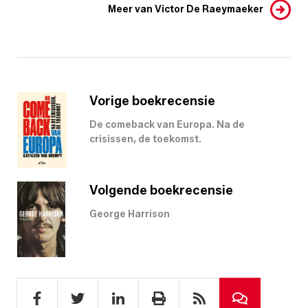
Meer van Victor De Raeymaeker
Vorige boekrecensie
De comeback van Europa. Na de
crisissen, de toekomst.
Volgende boekrecensie
George Harrison