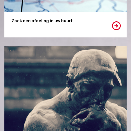
Zoek een afdeling in uw buurt