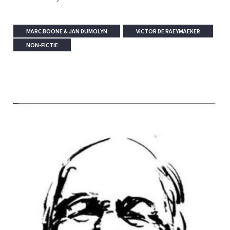
MARC BOONE & JAN DUMOLYN
VICTOR DE RAEYMAEKER
NON-FICTIE