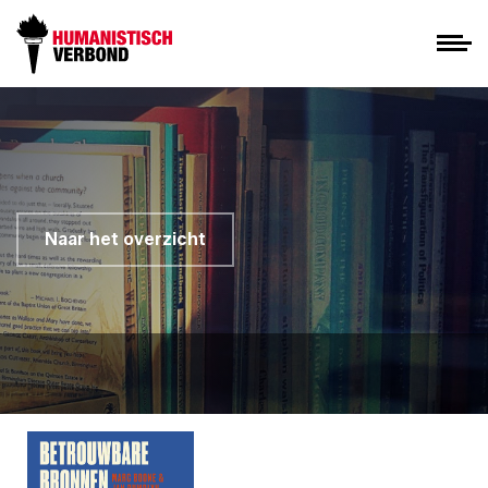
Naar het overzicht