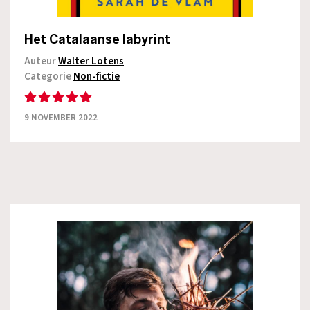
Het Catalaanse labyrint
Auteur
Walter Lotens
Categorie
Non-fictie
9 NOVEMBER 2022