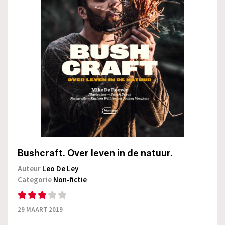
Bushcraft. Over leven in de natuur.
Auteur
Leo De Ley
Categorie
Non-fictie
29 MAART 2019