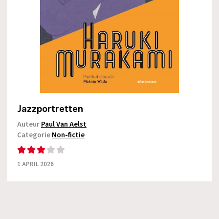
Jazzportretten
Auteur
Paul Van Aelst
Categorie
Non-fictie
1 APRIL 2026