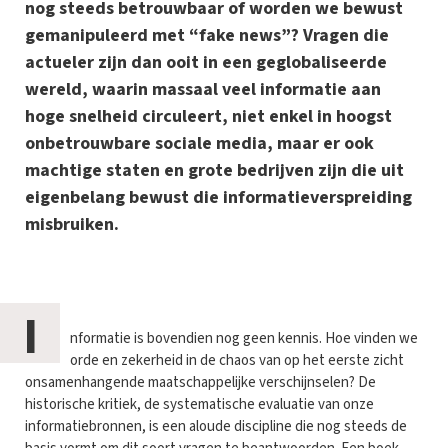
nog steeds betrouwbaar of worden we bewust
gemanipuleerd met “fake news”? Vragen die
actueler zijn dan ooit in een geglobaliseerde
wereld, waarin massaal veel informatie aan
hoge snelheid circuleert, niet enkel in hoogst
onbetrouwbare sociale media, maar er ook
machtige staten en grote bedrijven zijn die uit
eigenbelang bewust die informatieverspreiding
misbruiken.
I
nformatie is bovendien nog geen kennis. Hoe vinden we
orde en zekerheid in de chaos van op het eerste zicht
onsamenhangende maatschappelijke verschijnselen? De
historische kritiek, de systematische evaluatie van onze
informatiebronnen, is een aloude discipline die nog steeds de