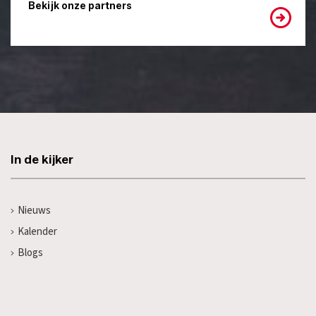
Bekijk onze partners
In de kijker
Nieuws
Kalender
Blogs