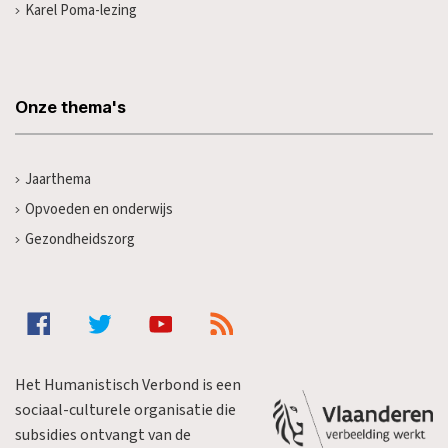
Karel Poma-lezing
Onze thema's
Jaarthema
Opvoeden en onderwijs
Gezondheidszorg
Het Humanistisch Verbond is een
sociaal-culturele organisatie die
subsidies ontvangt van de