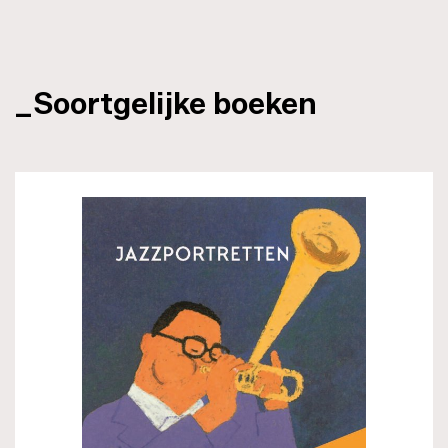
_Soortgelijke boeken