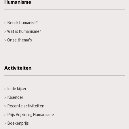
Humanisme
Ben ik humanist?
Wat is humanisme?
Onze thema's
Activiteiten
In de kijker
Kalender
Recente activiteiten
Prijs Vrijzinnig Humanisme
Boekenprijs