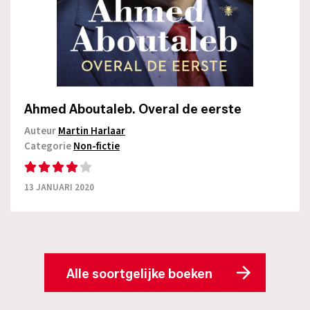
Ahmed Aboutaleb. Overal de eerste
Auteur
Martin Harlaar
Categorie
Non-fictie
13 JANUARI 2020
Alle soortgelijke boeken