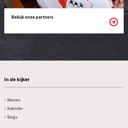
Bekijk onze partners
In de kijker
Nieuws
Kalender
Blogs