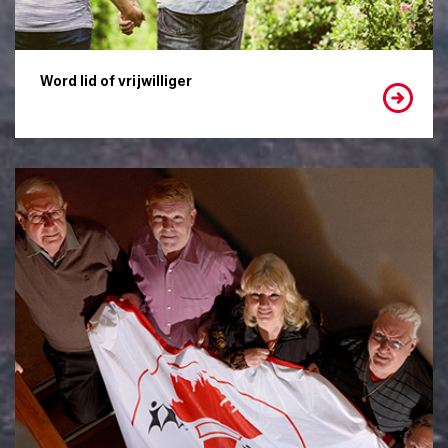
Word lid of vrijwilliger