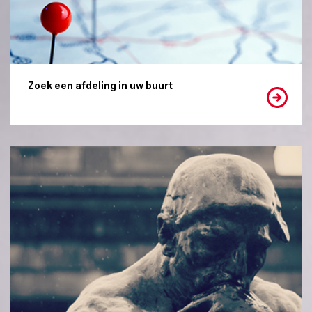
Zoek een afdeling in uw buurt