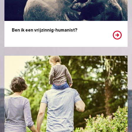
Ben ik een vrijzinnig-humanist?