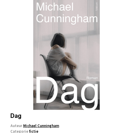
Dag
Auteur
Michael Cunningham
Categorie
fictie