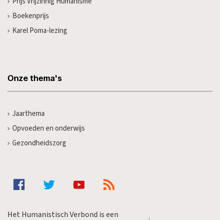
Prijs Vrijzinnig Humanisme
Boekenprijs
Karel Poma-lezing
Onze thema's
Jaarthema
Opvoeden en onderwijs
Gezondheidszorg
Het Humanistisch Verbond is een