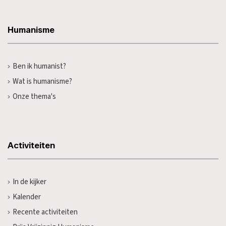
Humanisme
Ben ik humanist?
Wat is humanisme?
Onze thema's
Activiteiten
In de kijker
Kalender
Recente activiteiten