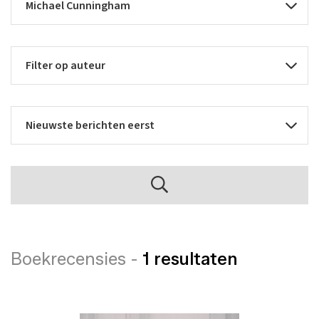
Boekrecensies -
1 resultaten