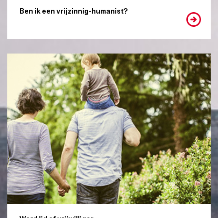
Ben ik een vrijzinnig-humanist?