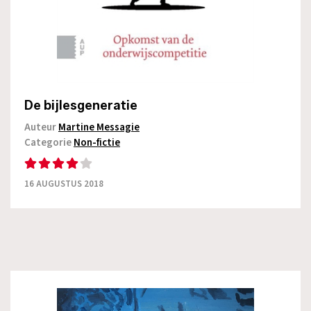
De bijlesgeneratie
Auteur
Martine Messagie
Categorie
Non-fictie
16 AUGUSTUS 2018