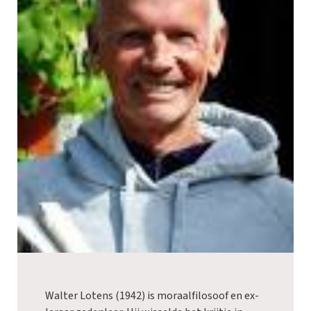
Walter Lotens (1942) is moraalfilosoof en ex-