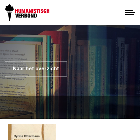
Naar het overzicht