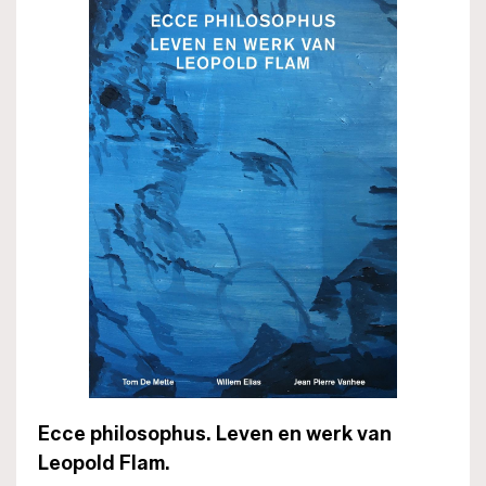
Ecce philosophus. Leven en werk van
Leopold Flam.