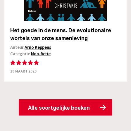
Het goede in de mens. De evolutionaire
wortels van onze samenleving
Auteur
Arno Keppens
Categorie
Non-fictie
19 MAART 2020
Alle soortgelijke boeken