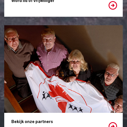
Word lid of vrijwilliger
Bekijk onze partners