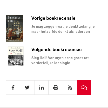
Vorige boekrecensie
Je mag zeggen wat je denkt zolang je
maar hetzelfde denkt als iedereen
Volgende boekrecensie
Sieg Heil! Van mythische groet tot
verderfelijke ideologie