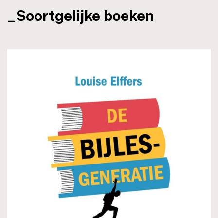
_Soortgelijke boeken