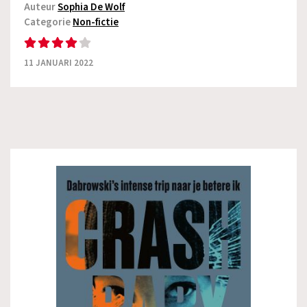
Auteur
Sophia De Wolf
Categorie
Non-fictie
11 JANUARI 2022