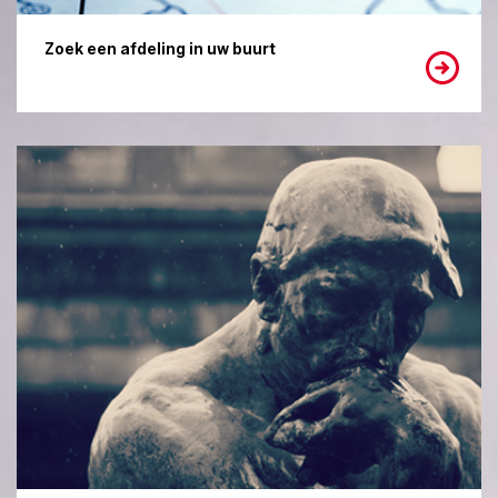
Zoek een afdeling in uw buurt