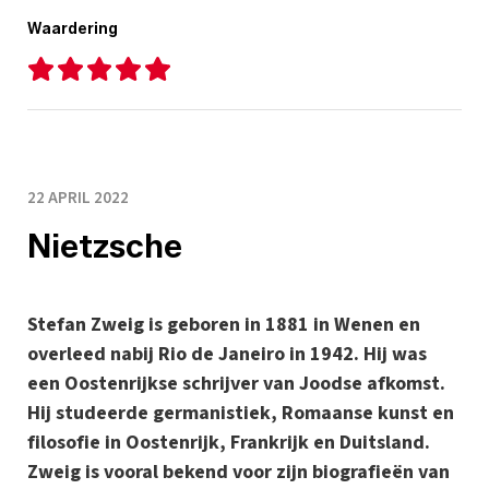
Waardering
22 APRIL 2022
Nietzsche
Stefan Zweig is geboren in 1881 in Wenen en
overleed nabij Rio de Janeiro in 1942. Hij was
een Oostenrijkse schrijver van Joodse afkomst.
Hij studeerde germanistiek, Romaanse kunst en
filosofie in Oostenrijk, Frankrijk en Duitsland.
Zweig is vooral bekend voor zijn biografieën van