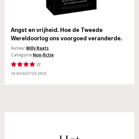
Angst en vrijheid. Hoe de Tweede
Wereldoorlog ons voorgoed veranderde.
Auteur
Willy Raats
Categorie
Non-fictie
16 AUGUSTUS 2018