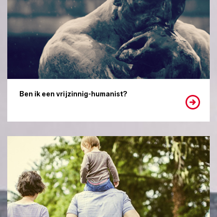
Ben ik een vrijzinnig-humanist?