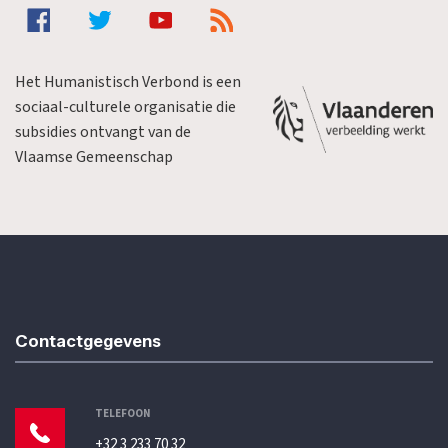
Het Humanistisch Verbond is een
sociaal-culturele organisatie die
subsidies ontvangt van de
Vlaamse Gemeenschap
Contactgegevens
TELEFOON
+32 3 233 70 32