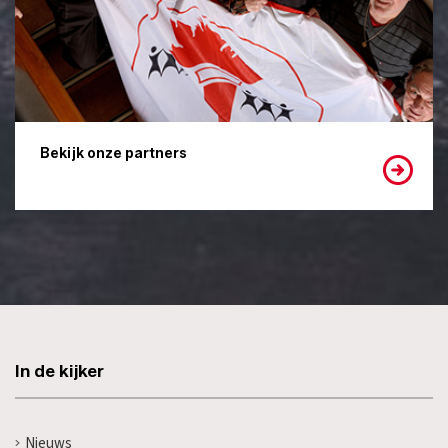
Bekijk onze partners
In de kijker
Nieuws