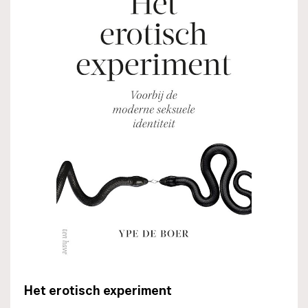
Het erotisch experiment