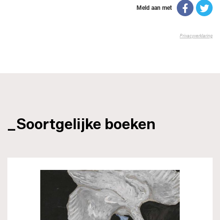
_Soortgelijke boeken