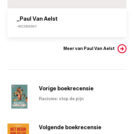
_Paul Van Aelst
- RECENSENT
Meer van Paul Van Aelst
Vorige boekrecensie
Racisme: stop de pijn
Volgende boekrecensie