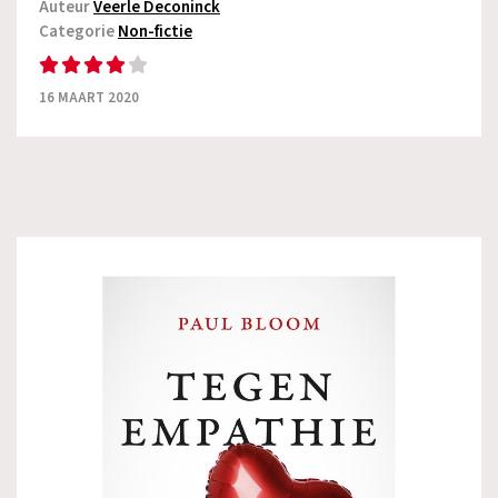
Auteur
Veerle Deconinck
Categorie
Non-fictie
16 MAART 2020