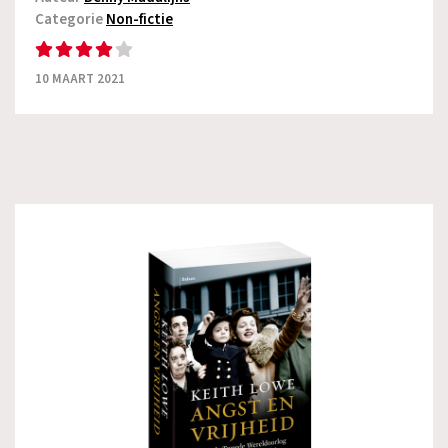
Categorie
Non-fictie
10 MAART 2021