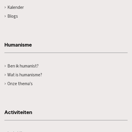
Kalender
Blogs
Humanisme
Ben ik humanist?
Wat is humanisme?
Onze thema's
Activiteiten