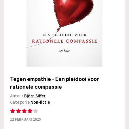
Tegen empathie - Een pleidooi voor
rationele compassie
Auteur
Björn Siffer
Categorie
Non-fictie
12 FEBRUARI 2025