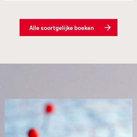
Alle soortgelijke boeken