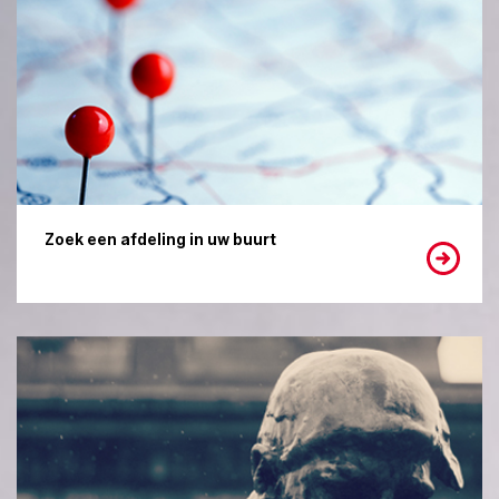
Zoek een afdeling in uw buurt