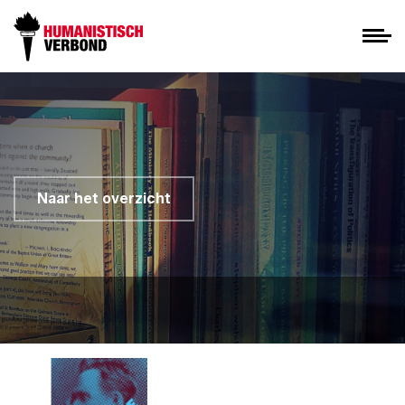
Naar het overzicht