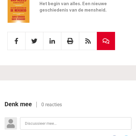
Het begin van alles. Een nieuwe
geschiedenis van de mensheid.