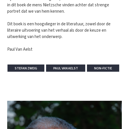
in dit boek de mens Nietzsche vinden achter dat strenge
portret dat we van hem kennen.
Dit boek is een hoogvlieger in de literatuur, zowel door de
literaire uitvoering van het verhaal als door de keuze en
uitwerking van het onderwerp.
Paul Van Aelst
STEFAN ZWEIG
PAUL VAN AELST
NON-FICTIE