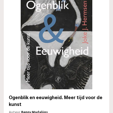
Ogenblik en eeuwigheid. Meer tijd voor de
kunst
Auteur
Benny Madalijns