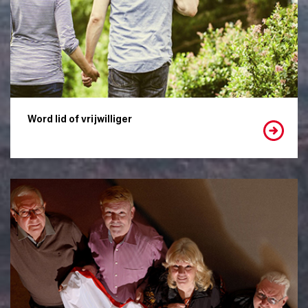
Word lid of vrijwilliger