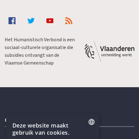
Het Humanistisch Verbond is een
sociaal-culturele organisatie die
subsidies ontvangt van de
Vlaamse Gemeenschap
Contactgegevens
Deze website maakt
gebruik van cookies.
ENGLISH