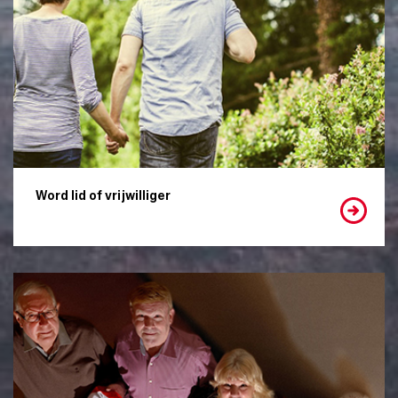
Word lid of vrijwilliger