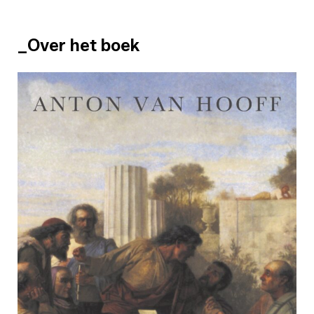
_Over het boek