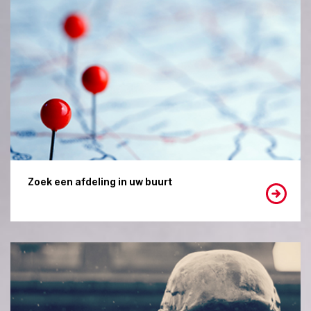
Zoek een afdeling in uw buurt