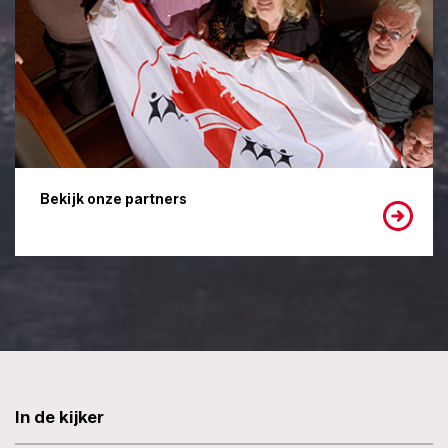
Bekijk onze partners
In de kijker