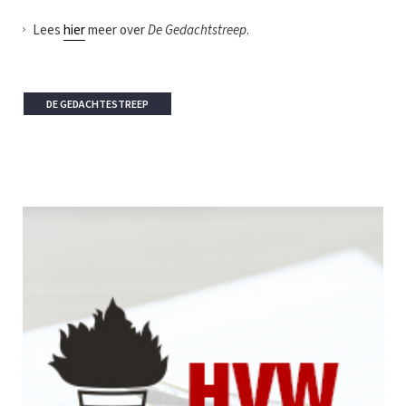
Lees
hier
meer over
De Gedachtstreep
.
DE GEDACHTESTREEP