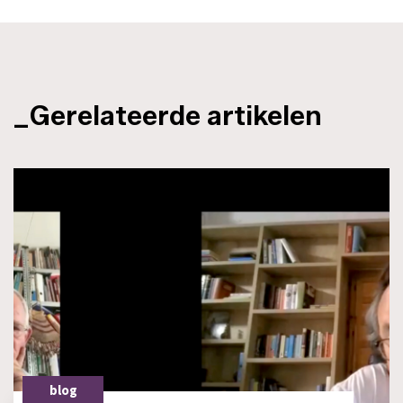
_Gerelateerde artikelen
blog