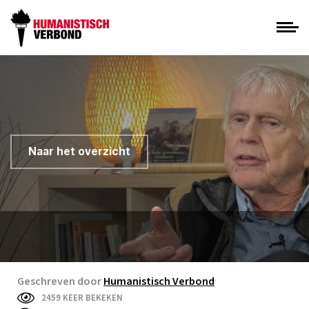
Naar het overzicht
Geschreven door
Humanistisch Verbond
2459 KEER BEKEKEN