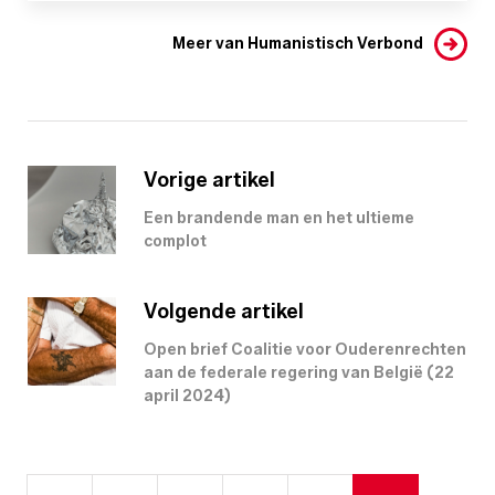
Meer van Humanistisch Verbond
Vorige artikel
Een brandende man en het ultieme
complot
Volgende artikel
Open brief Coalitie voor Ouderenrechten
aan de federale regering van België (22
april 2024)