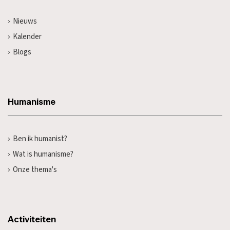
Nieuws
Kalender
Blogs
Humanisme
Ben ik humanist?
Wat is humanisme?
Onze thema's
Activiteiten