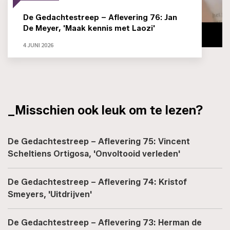
De Gedachtestreep – Aflevering 76: Jan
De Meyer, 'Maak kennis met Laozi'
4 JUNI 2026
_Misschien ook leuk om te lezen?
De Gedachtestreep – Aflevering 75: Vincent
Scheltiens Ortigosa, 'Onvoltooid verleden'
De Gedachtestreep – Aflevering 74: Kristof
Smeyers, 'Uitdrijven'
De Gedachtestreep – Aflevering 73: Herman de