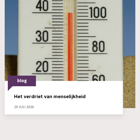
blog
Het verdriet van menselijkheid
29 JULI 2026