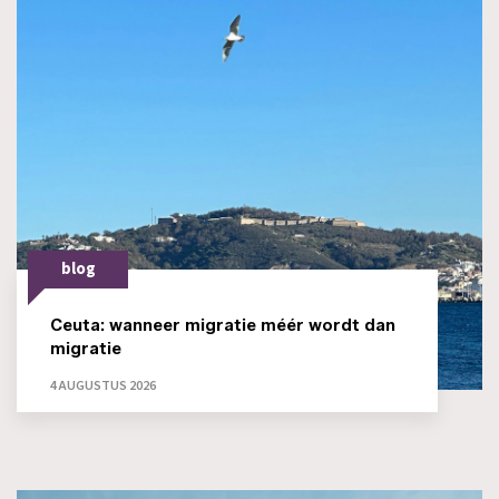
blog
Ceuta: wanneer migratie méér wordt dan
migratie
4 AUGUSTUS 2026