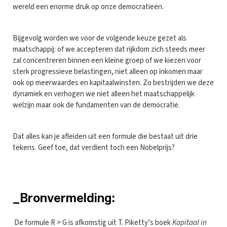
wereld een enorme druk op onze democratieën.
Bijgevolg worden we voor de volgende keuze gezet als
maatschappij: of we accepteren dat rijkdom zich steeds meer
zal concentreren binnen een kleine groep of we kiezen voor
sterk progressieve belastingen, niet alleen op inkomen maar
ook op meerwaardes en kapitaalwinsten. Zo bestrijden we deze
dynamiek en verhogen we niet alleen het maatschappelijk
welzijn maar ook de fundamenten van de democratie.
Dat alles kan je afleiden uit een formule die bestaat uit drie
tekens. Geef toe, dat verdient toch een Nobelprijs?
_Bronvermelding:
De formule R > G is afkomstig uit T. Piketty’s boek
Kapitaal in