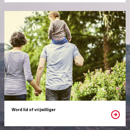
Word lid of vrijwilliger