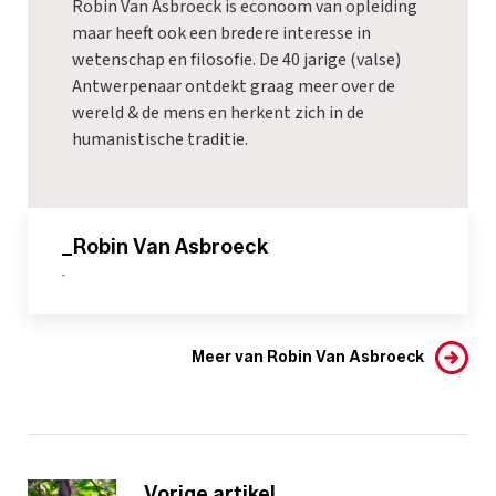
Robin Van Asbroeck is econoom van opleiding
maar heeft ook een bredere interesse in
wetenschap en filosofie. De 40 jarige (valse)
Antwerpenaar ontdekt graag meer over de
wereld & de mens en herkent zich in de
humanistische traditie.
_Robin Van Asbroeck
-
Meer van Robin Van Asbroeck
Vorige artikel