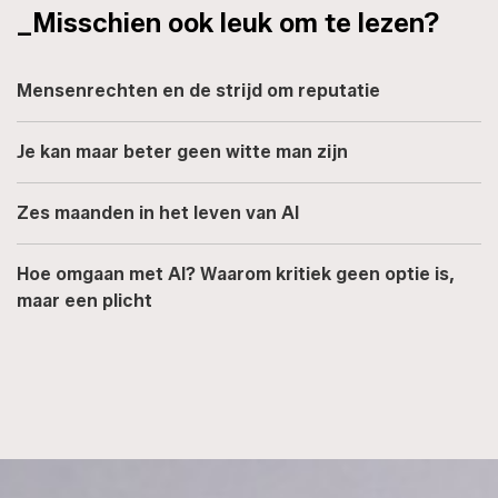
_Misschien ook leuk om te lezen?
Mensenrechten en de strijd om reputatie
Je kan maar beter geen witte man zijn
Zes maanden in het leven van AI
Hoe omgaan met AI? Waarom kritiek geen optie is,
maar een plicht