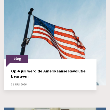
blog
Op 4 juli werd de Amerikaanse Revolutie
begraven
31 JULI 2026