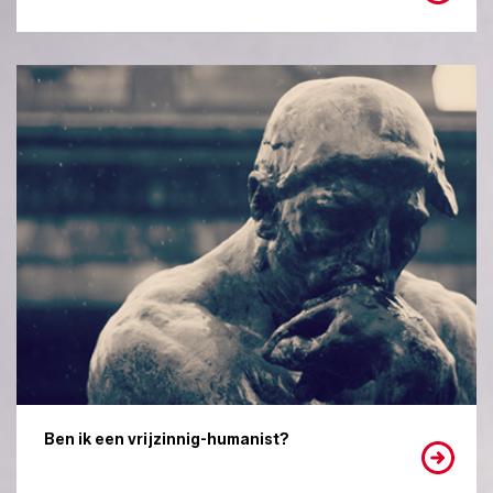
Ben ik een vrijzinnig-humanist?