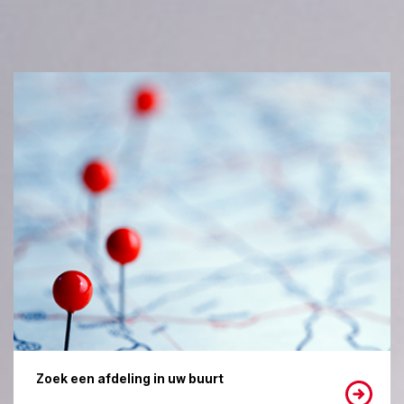
Zoek een afdeling in uw buurt