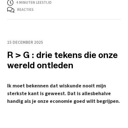
4
MINUTEN LEESTIJD
REACTIES
15 DECEMBER 2025
R > G : drie tekens die onze
wereld ontleden
Ik moet bekennen dat wiskunde nooit mijn
sterkste kant is geweest. Dat is allesbehalve
handig als je onze economie goed wilt begrijpen.