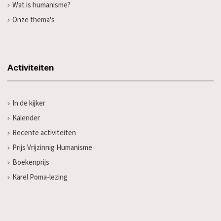
Wat is humanisme?
Onze thema's
Activiteiten
In de kijker
Kalender
Recente activiteiten
Prijs Vrijzinnig Humanisme
Boekenprijs
Karel Poma-lezing