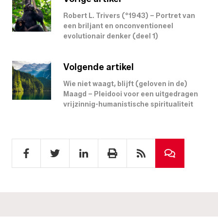
Robert L. Trivers (°1943) – Portret van
een briljant en onconventioneel
evolutionair denker (deel 1)
Volgende artikel
Wie niet waagt, blijft (geloven in de)
Maagd – Pleidooi voor een uitgedragen
vrijzinnig-humanistische spiritualiteit