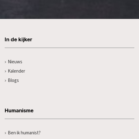
In de kijker
Nieuws
Kalender
Blogs
Humanisme
Ben ik humanist?