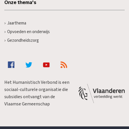
Onze thema's
Jaarthema
Opvoeden en onderwijs
Gezondheidszorg
Het Humanistisch Verbond is een
sociaal-culturele organisatie die
subsidies ontvangt van de
Vlaamse Gemeenschap