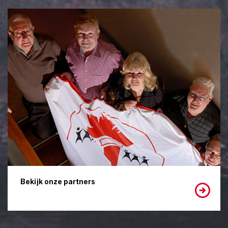
Bekijk onze partners