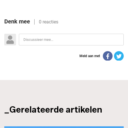
_Gerelateerde artikelen