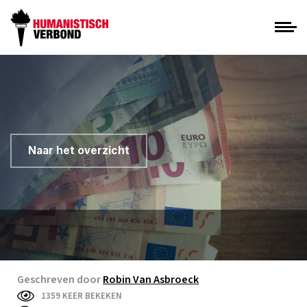
Naar het overzicht
Geschreven door
Robin Van Asbroeck
1359 KEER BEKEKEN