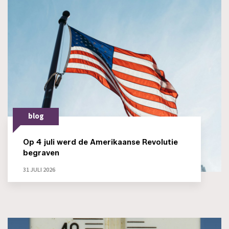
blog
Op 4 juli werd de Amerikaanse Revolutie
begraven
31 JULI 2026