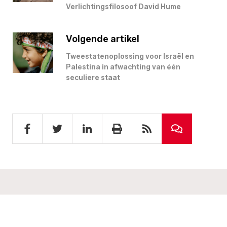
Verlichtingsfilosoof David Hume
Volgende artikel
Tweestatenoplossing voor Israël en
Palestina in afwachting van één
seculiere staat