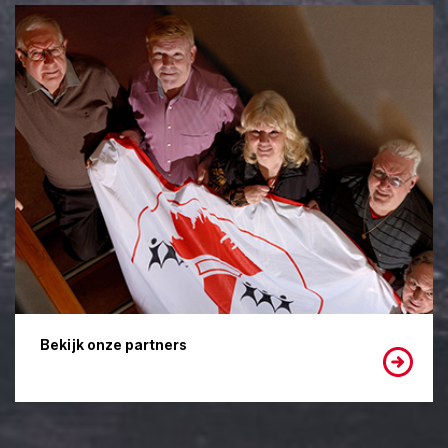
Bekijk onze partners