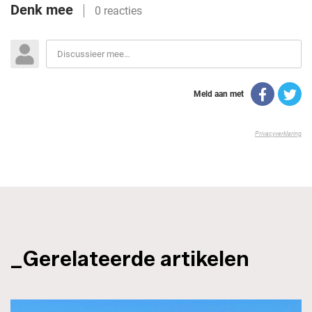
_Gerelateerde artikelen