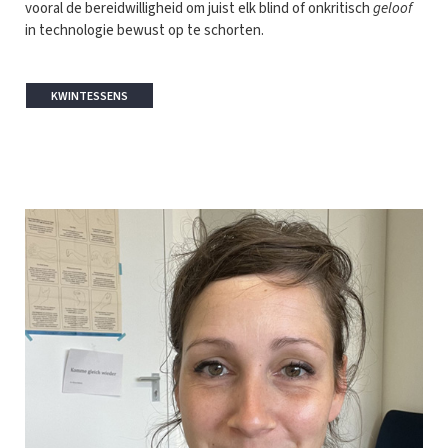
vooral de bereidwilligheid om juist elk blind of onkritisch
geloof
in technologie bewust op te schorten.
KWINTESSENS