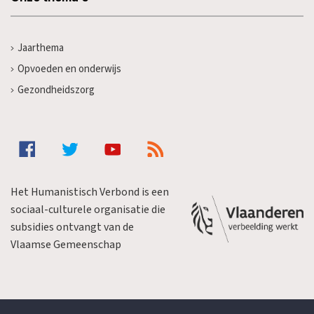
Jaarthema
Opvoeden en onderwijs
Gezondheidszorg
Het Humanistisch Verbond is een
sociaal-culturele organisatie die
subsidies ontvangt van de
Vlaamse Gemeenschap