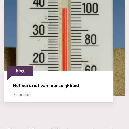
blog
Het verdriet van menselijkheid
29 JULI 2026