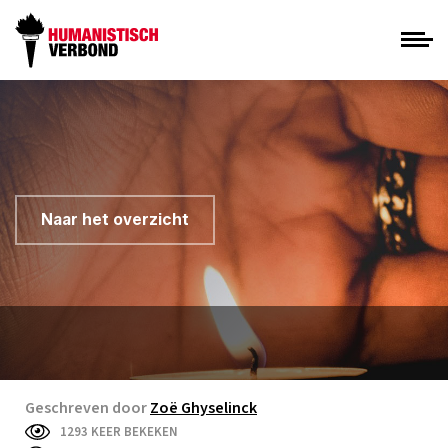
Naar het overzicht
Geschreven door
Zoë Ghyselinck
1293 KEER BEKEKEN