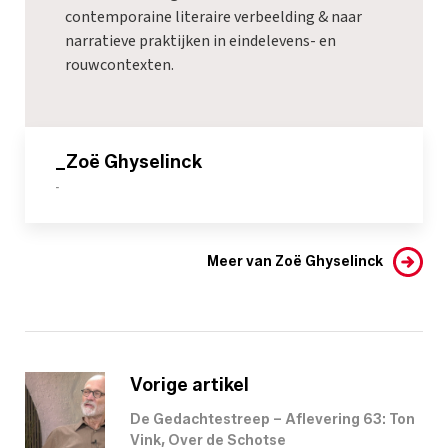
contemporaine literaire verbeelding & naar
narratieve praktijken in eindelevens- en
rouwcontexten.
_Zoë Ghyselinck
-
Meer van Zoë Ghyselinck
Vorige artikel
De Gedachtestreep – Aflevering 63: Ton
Vink, Over de Schotse