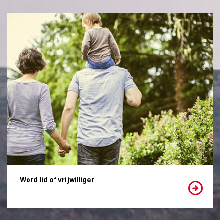
Word lid of vrijwilliger