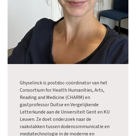
Ghyselinck is postdoc-coördinator van het
Consortium for Health Humanities, Arts,
Reading and Medicine (
CHARM
) en
gastprofessor Duitse en Vergelijkende
Letterkunde aan de Universiteit Gent en KU
Leuven. Ze doet onderzoek naar de
raakvlakken tussen dodencommunicatie en
mediatechnologie in de moderne en