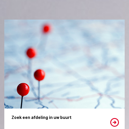
Zoek een afdeling in uw buurt