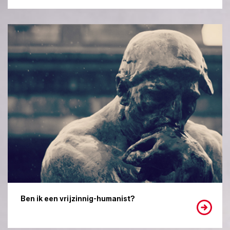
Ben ik een vrijzinnig-humanist?