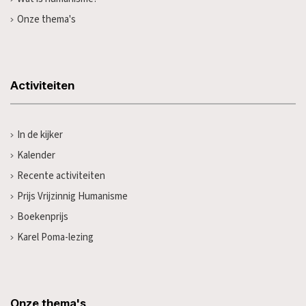
Onze thema's
Activiteiten
In de kijker
Kalender
Recente activiteiten
Prijs Vrijzinnig Humanisme
Boekenprijs
Karel Poma-lezing
Onze thema's