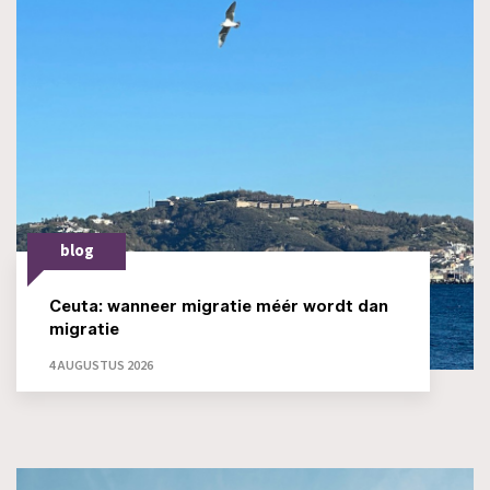
blog
Ceuta: wanneer migratie méér wordt dan
migratie
4 AUGUSTUS 2026