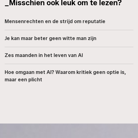
_Misschien ook leuk om te lezen?
Mensenrechten en de strijd om reputatie
Je kan maar beter geen witte man zijn
Zes maanden in het leven van AI
Hoe omgaan met AI? Waarom kritiek geen optie is,
maar een plicht