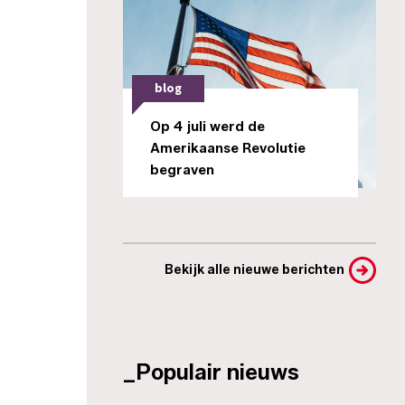
blog
Op 4 juli werd de
Amerikaanse Revolutie
begraven
Bekijk alle nieuwe berichten
_Populair nieuws