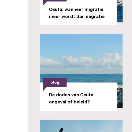
Ceuta: wanneer migratie
méér wordt dan migratie
blog
De doden van Ceuta:
ongeval of beleid?