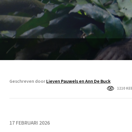
Geschreven door
Lieven Pauwels en Ann De Buck
1210 KE
17 FEBRUARI 2026