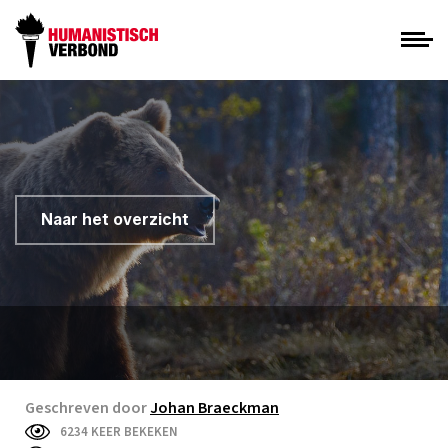
Naar het overzicht
Geschreven door
Johan Braeckman
6234 KEER BEKEKEN