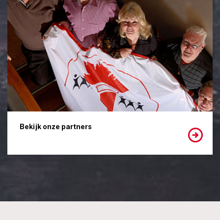
Bekijk onze partners