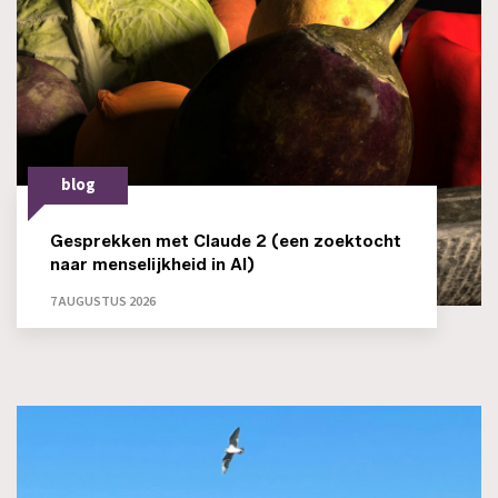
blog
Gesprekken met Claude 2 (een zoektocht
naar menselijkheid in AI)
7 AUGUSTUS 2026