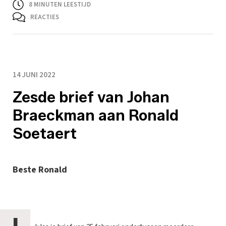
8
MINUTEN LEESTIJD
REACTIES
14 JUNI 2022
Zesde brief van Johan
Braeckman aan Ronald
Soetaert
Beste Ronald