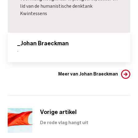
lid van de humanistische denktank
Kwintessens
_Johan Braeckman
-
Meer van Johan Braeckman
Vorige artikel
De rode vlag hangt uit