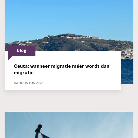
blog
Ceuta: wanneer migratie méér wordt dan
migratie
4 AUGUSTUS 2026