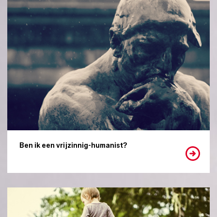
Ben ik een vrijzinnig-humanist?