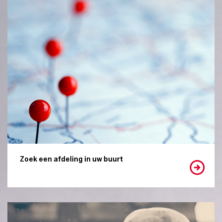
Zoek een afdeling in uw buurt