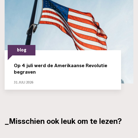
blog
Op 4 juli werd de Amerikaanse Revolutie
begraven
31 JULI 2026
_Misschien ook leuk om te lezen?