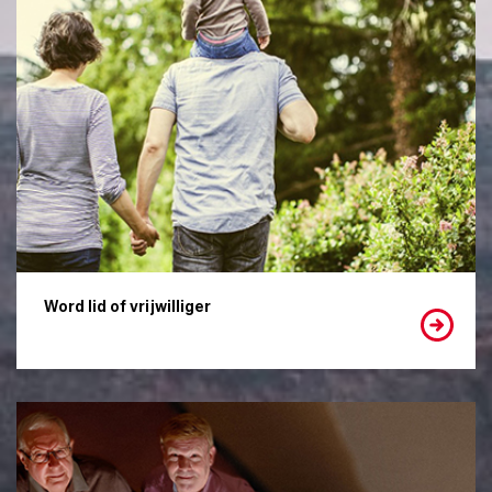
Word lid of vrijwilliger