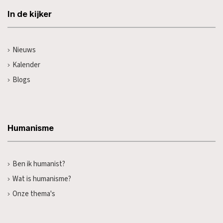
In de kijker
Nieuws
Kalender
Blogs
Humanisme
Ben ik humanist?
Wat is humanisme?
Onze thema's