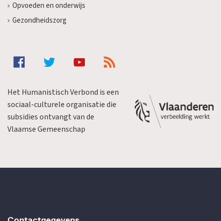
Opvoeden en onderwijs
Gezondheidszorg
Het Humanistisch Verbond is een
sociaal-culturele organisatie die
subsidies ontvangt van de
Vlaamse Gemeenschap
Contactgegevens