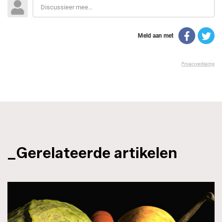
_Gerelateerde artikelen