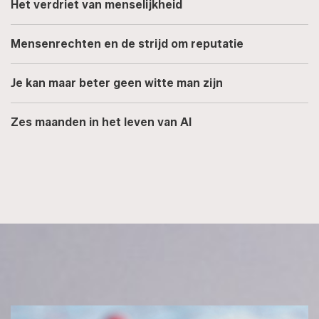
Het verdriet van menselijkheid
Mensenrechten en de strijd om reputatie
Je kan maar beter geen witte man zijn
Zes maanden in het leven van AI