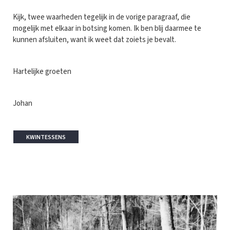
Kijk, twee waarheden tegelijk in de vorige paragraaf, die
mogelijk met elkaar in botsing komen. Ik ben blij daarmee te
kunnen afsluiten, want ik weet dat zoiets je bevalt.
Hartelijke groeten
Johan
KWINTESSENS