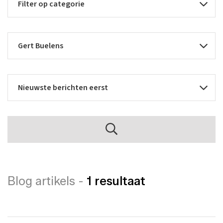
Blog artikels -
1 resultaat