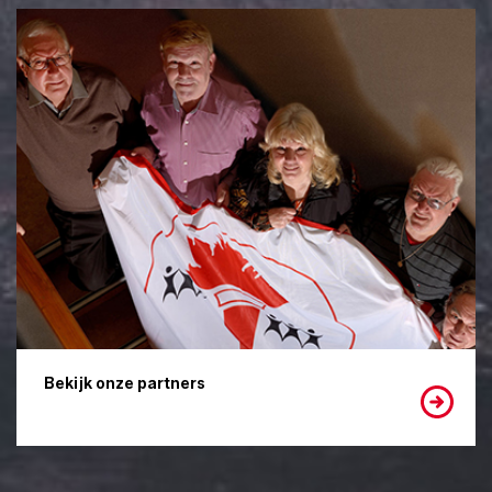
Bekijk onze partners