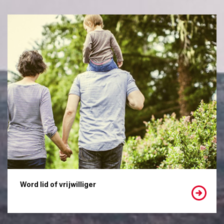
Word lid of vrijwilliger