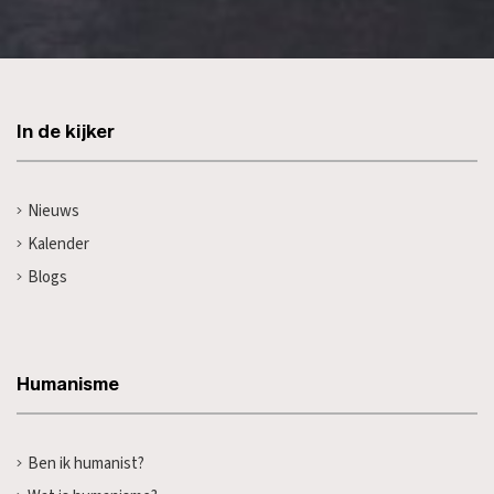
In de kijker
Nieuws
Kalender
Blogs
Humanisme
Ben ik humanist?