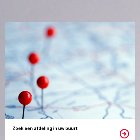
Zoek een afdeling in uw buurt