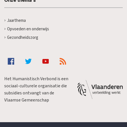
Jaarthema
Opvoeden en onderwijs
Gezondheidszorg
Het Humanistisch Verbond is een
sociaal-culturele organisatie die
subsidies ontvangt van de
Vlaamse Gemeenschap