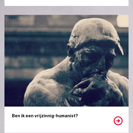
Ben ik een vrijzinnig-humanist?