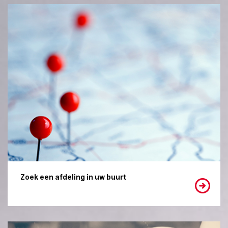
Zoek een afdeling in uw buurt