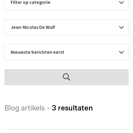
Blog artikels -
3 resultaten