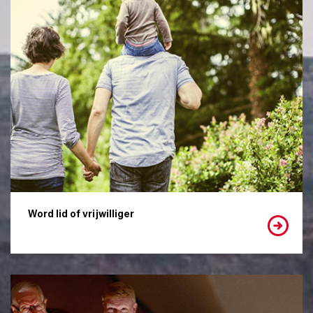
Word lid of vrijwilliger