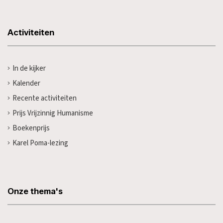
Activiteiten
In de kijker
Kalender
Recente activiteiten
Prijs Vrijzinnig Humanisme
Boekenprijs
Karel Poma-lezing
Onze thema's