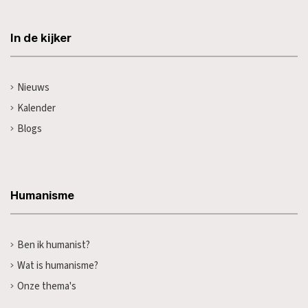
In de kijker
Nieuws
Kalender
Blogs
Humanisme
Ben ik humanist?
Wat is humanisme?
Onze thema's