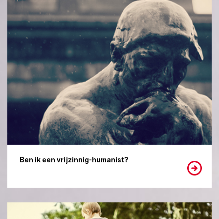
Ben ik een vrijzinnig-humanist?