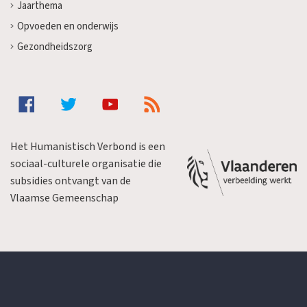
Jaarthema
Opvoeden en onderwijs
Gezondheidszorg
Het Humanistisch Verbond is een
sociaal-culturele organisatie die
subsidies ontvangt van de
Vlaamse Gemeenschap