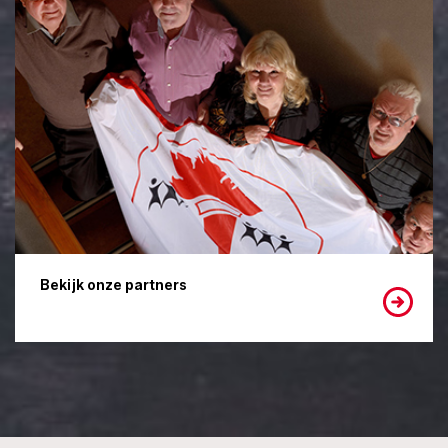
Bekijk onze partners