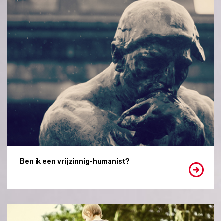
Ben ik een vrijzinnig-humanist?