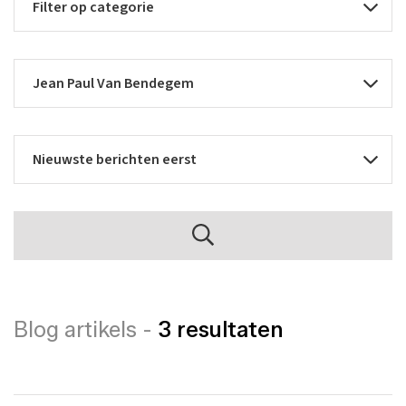
Blog artikels -
3 resultaten