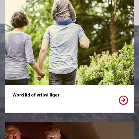
Word lid of vrijwilliger