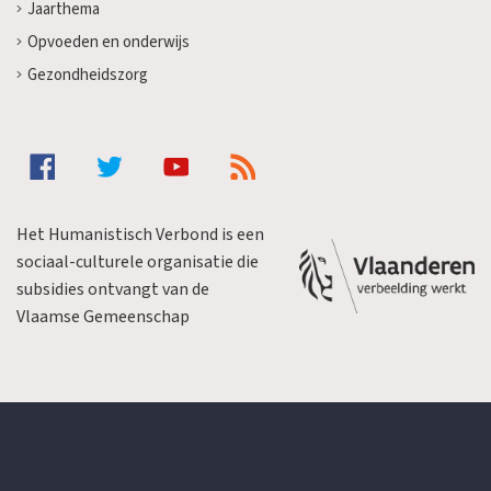
Jaarthema
Opvoeden en onderwijs
Gezondheidszorg
Het Humanistisch Verbond is een
sociaal-culturele organisatie die
subsidies ontvangt van de
Vlaamse Gemeenschap