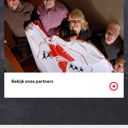
Bekijk onze partners