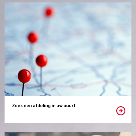
Zoek een afdeling in uw buurt