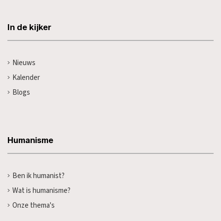
In de kijker
Nieuws
Kalender
Blogs
Humanisme
Ben ik humanist?
Wat is humanisme?
Onze thema's