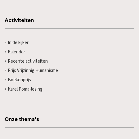
Activiteiten
In de kijker
Kalender
Recente activiteiten
Prijs Vrijzinnig Humanisme
Boekenprijs
Karel Poma-lezing
Onze thema's