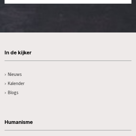
In de kijker
Nieuws
Kalender
Blogs
Humanisme