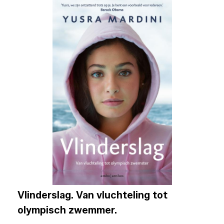
Vlinderslag. Van vluchteling tot
olympisch zwemmer.