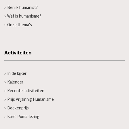
Ben ik humanist?
Wat is humanisme?
Onze thema's
Activiteiten
In de kijker
Kalender
Recente activiteiten
Prijs Vrijzinnig Humanisme
Boekenprijs
Karel Poma-lezing