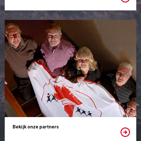
Bekijk onze partners