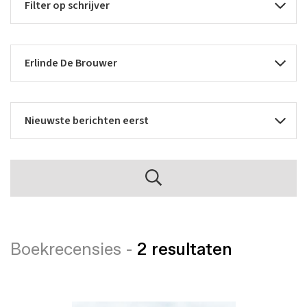
Boekrecensies -
2 resultaten