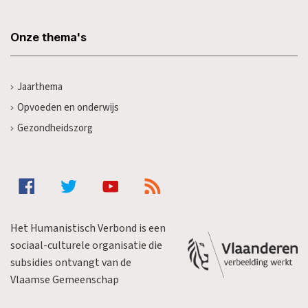
Onze thema's
Jaarthema
Opvoeden en onderwijs
Gezondheidszorg
Het Humanistisch Verbond is een
sociaal-culturele organisatie die
subsidies ontvangt van de
Vlaamse Gemeenschap