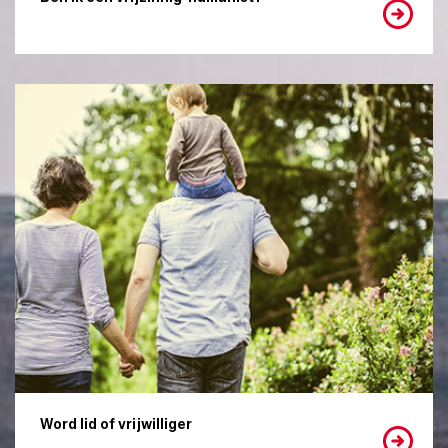
Word lid of vrijwilliger