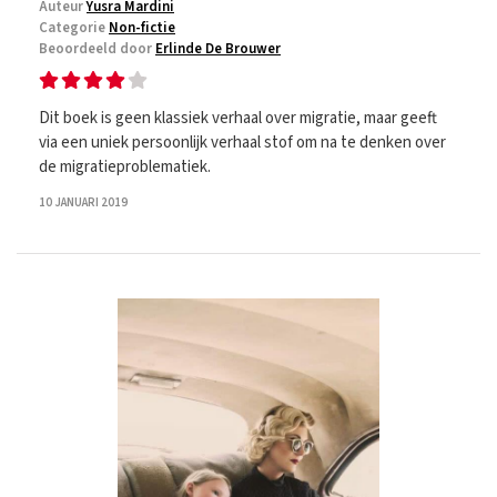
Auteur
Yusra Mardini
Categorie
Non-fictie
Beoordeeld door
Erlinde De Brouwer
Dit boek is geen klassiek verhaal over migratie, maar geeft
via een uniek persoonlijk verhaal stof om na te denken over
de migratieproblematiek.
10 JANUARI 2019