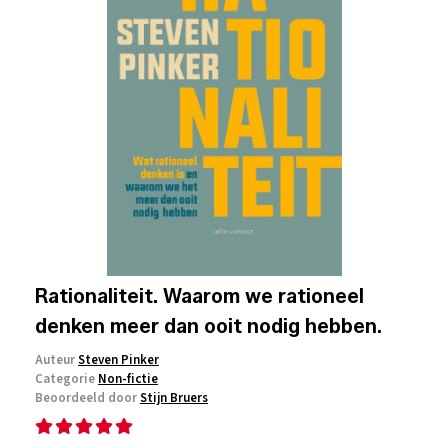
Rationaliteit. Waarom we rationeel
denken meer dan ooit nodig hebben.
Auteur
Steven Pinker
Categorie
Non-fictie
Beoordeeld door
Stijn Bruers