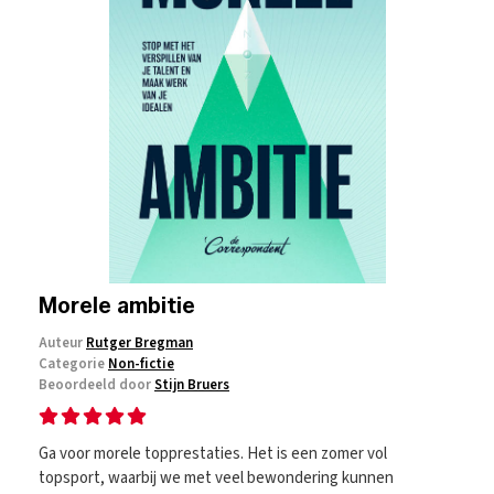
Morele ambitie
Auteur
Rutger Bregman
Categorie
Non-fictie
Beoordeeld door
Stijn Bruers
Ga voor morele topprestaties. Het is een zomer vol
topsport, waarbij we met veel bewondering kunnen