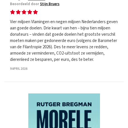
Beoordeeld door
Stijn Bruers
Vier miljoen Vlamingen en negen miljoen Nederlanders geven
aan goede doelen. Drie kwart van hen – bijna tien miljoen
donateurs – vinden dat goede doelen het grootste verschil
moeten maken per gedoneerde euro (volgens de Barometer
van de Filantropie 2026). Des te meer levens ze redden,
armoede ze verminderen, CO2-uitstoot ze vermijden,
dierenleed ze besparen, per euro, des te beter.
9 APRIL 2026