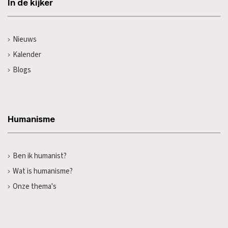
In de kijker
Nieuws
Kalender
Blogs
Humanisme
Ben ik humanist?
Wat is humanisme?
Onze thema's