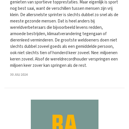
genieten van sportieve topprestaties. Maar eigenlijk is sport
nog best saai, want de verschillen tussen mensen zijn vrij
klein. De allersnelste sprinter is slechts dubbel zo snel als de
meeste gezonde mensen. Dat is heel anders bij
wereldverbeteraars die bijvoorbeeld levens redden,
armoede bestrijden, klimaatverandering tegengaan of
dierenleed verminderen. De grootste weldoeners doen niet
slechts dubbel zoveel goeds als een gemiddelde persoon,
ook niet slechts tien of honderd keer zoveel. Nee: miljoenen
keren zoveel. Alsof de wereldrecordhouder verspringen een
miljoen keer zover kan springen als de rest.
30 JULI 2024