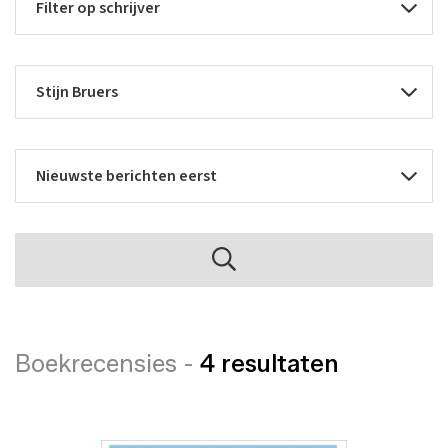
Boekrecensies -
4 resultaten