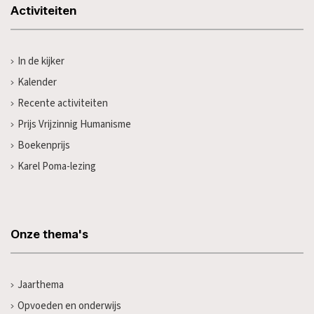
Activiteiten
In de kijker
Kalender
Recente activiteiten
Prijs Vrijzinnig Humanisme
Boekenprijs
Karel Poma-lezing
Onze thema's
Jaarthema
Opvoeden en onderwijs