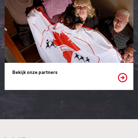
Bekijk onze partners