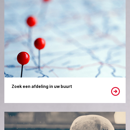
Zoek een afdeling in uw buurt