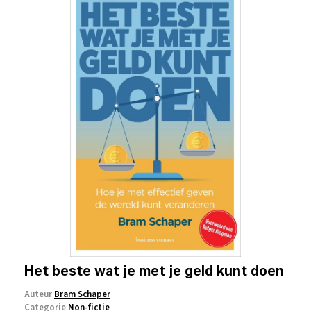
Het beste wat je met je geld kunt doen
Auteur
Bram Schaper
Categorie
Non-fictie