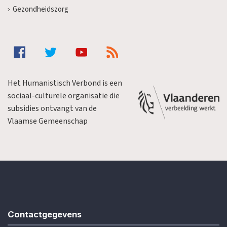
Gezondheidszorg
Het Humanistisch Verbond is een
sociaal-culturele organisatie die
subsidies ontvangt van de
Vlaamse Gemeenschap
Contactgegevens