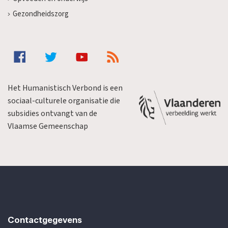
Gezondheidszorg
Het Humanistisch Verbond is een
sociaal-culturele organisatie die
subsidies ontvangt van de
Vlaamse Gemeenschap
Contactgegevens