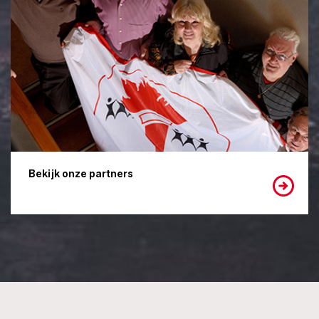
Bekijk onze partners