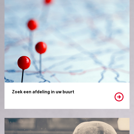
Zoek een afdeling in uw buurt