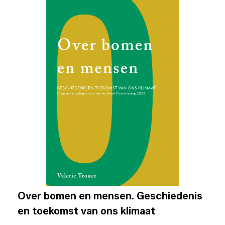
Over bomen en mensen. Geschiedenis
en toekomst van ons klimaat