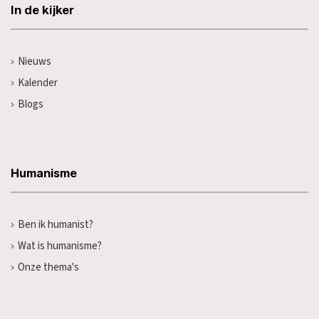
In de kijker
Nieuws
Kalender
Blogs
Humanisme
Ben ik humanist?
Wat is humanisme?
Onze thema's