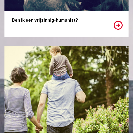
Ben ik een vrijzinnig-humanist?