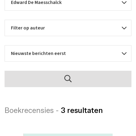
Boekrecensies -
3 resultaten