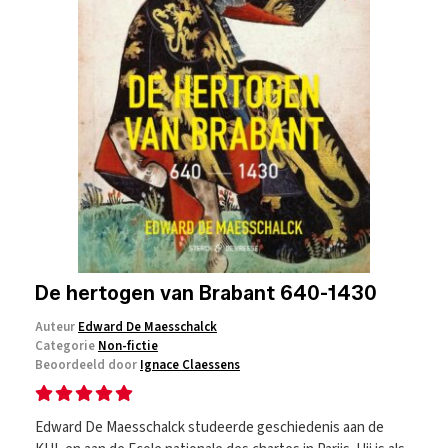
De hertogen van Brabant 640-1430
Auteur
Edward De Maesschalck
Categorie
Non-fictie
Beoordeeld door
Ignace Claessens
Edward De Maesschalck studeerde geschiedenis aan de