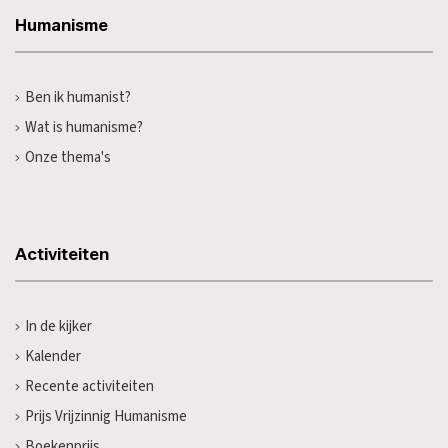
Humanisme
Ben ik humanist?
Wat is humanisme?
Onze thema's
Activiteiten
In de kijker
Kalender
Recente activiteiten
Prijs Vrijzinnig Humanisme
Boekenprijs