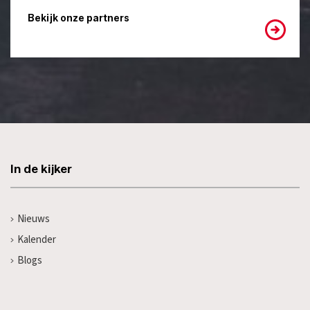
Bekijk onze partners
In de kijker
Nieuws
Kalender
Blogs