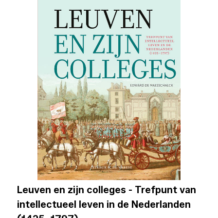
Leuven en zijn colleges - Trefpunt van
intellectueel leven in de Nederlanden