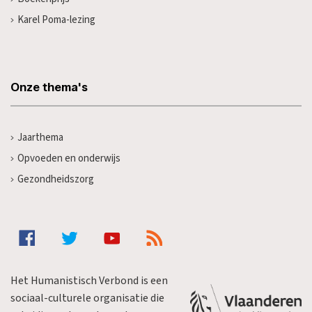
Karel Poma-lezing
Onze thema's
Jaarthema
Opvoeden en onderwijs
Gezondheidszorg
Het Humanistisch Verbond is een
sociaal-culturele organisatie die