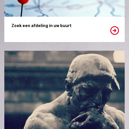
Zoek een afdeling in uw buurt