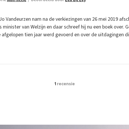
o Vandeurzen nam na de verkiezingen van 26 mei 2019 afschei
minister van Welzijn en daar schreef hij nu een boek over.
de afgelopen tien jaar werd gevoerd en over de uitdagingen 
1
recensie