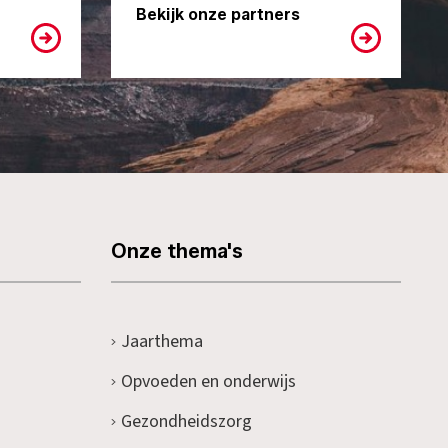
Bekijk onze partners
Onze thema's
Jaarthema
Opvoeden en onderwijs
Gezondheidszorg