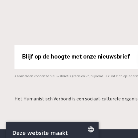
Blijf op de hoogte met onze nieuwsbrief
Aanmelden voor onze nieuwsbrief is gratis en vrijblijvend. U kunt zich op ied
Het Humanistisch Verbond is een sociaal-culturele organi
Deze website maakt