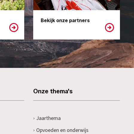
Bekijk onze partners
Onze thema's
Jaarthema
Opvoeden en onderwijs