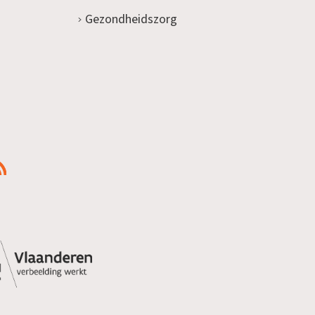
Gezondheidszorg