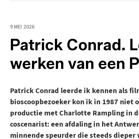
9 MEI 2026
Patrick Conrad. L
werken van een P
Patrick Conrad leerde ik kennen als fi
bioscoopbezoeker kon ik in 1987 niet o
productie met Charlotte Rampling in d
coscenarist: een afdaling in het Antwe
minnende speurder die steeds dieper w