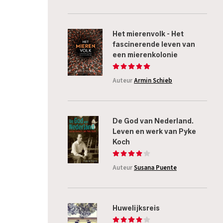
Het mierenvolk - Het
fascinerende leven van
een mierenkolonie
Auteur
Armin Schieb
De God van Nederland.
Leven en werk van Pyke
Koch
Auteur
Susana Puente
Huwelijksreis