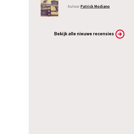
Auteur
Patrick Modiano
Bekijk alle nieuwe recensies