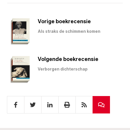
Vorige boekrecensie
Als straks de schimmen komen
Volgende boekrecensie
Verborgen dichterschap