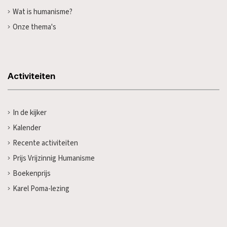
Wat is humanisme?
Onze thema's
Activiteiten
In de kijker
Kalender
Recente activiteiten
Prijs Vrijzinnig Humanisme
Boekenprijs
Karel Poma-lezing