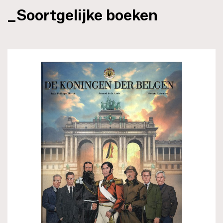
_Soortgelijke boeken