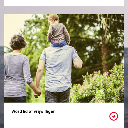
Word lid of vrijwilliger