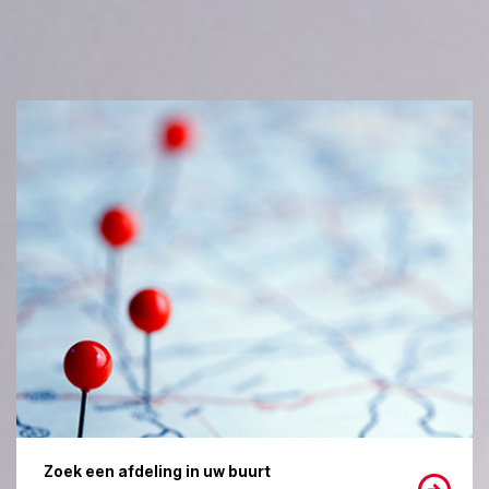
Zoek een afdeling in uw buurt