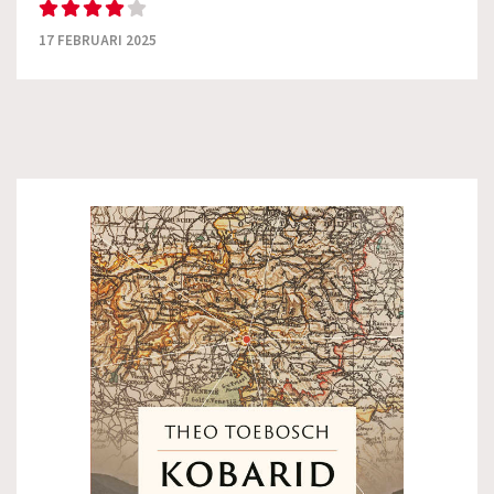
17 FEBRUARI 2025