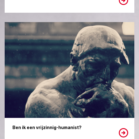
Ben ik een vrijzinnig-humanist?