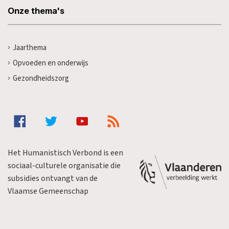
Onze thema's
Jaarthema
Opvoeden en onderwijs
Gezondheidszorg
Het Humanistisch Verbond is een
sociaal-culturele organisatie die
subsidies ontvangt van de
Vlaamse Gemeenschap