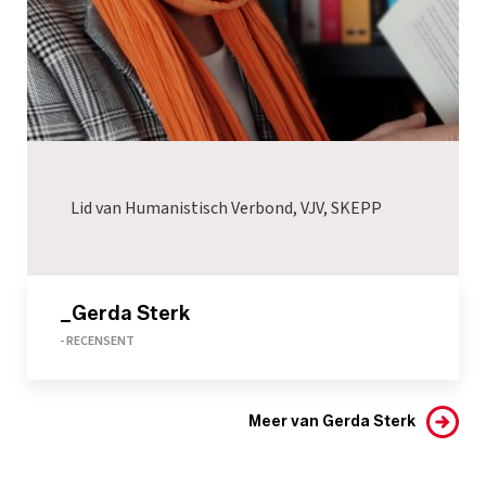
Lid van Humanistisch Verbond, VJV, SKEPP
_Gerda Sterk
- RECENSENT
Meer van Gerda Sterk