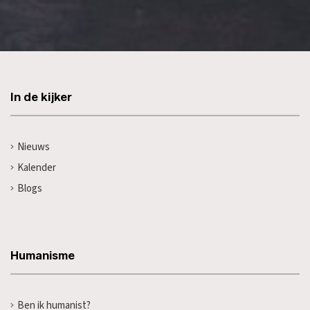
In de kijker
Nieuws
Kalender
Blogs
Humanisme
Ben ik humanist?