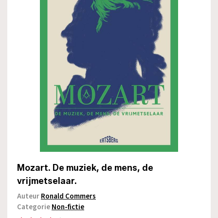
Mozart. De muziek, de mens, de
vrijmetselaar.
Auteur
Ronald Commers
Categorie
Non-fictie