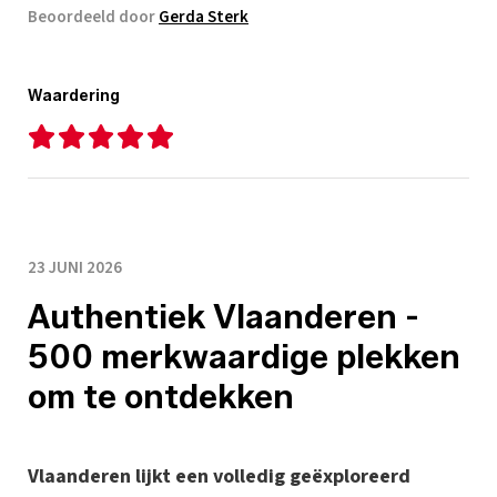
Beoordeeld door
Gerda Sterk
Waardering
23 JUNI 2026
Authentiek Vlaanderen -
500 merkwaardige plekken
om te ontdekken
Vlaanderen lijkt een volledig geëxploreerd