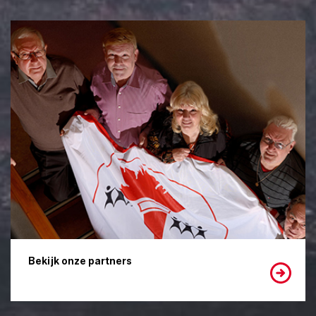
Bekijk onze partners