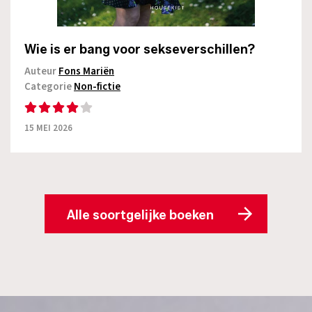
Wie is er bang voor sekseverschillen?
Auteur
Fons Mariën
Categorie
Non-fictie
15 MEI 2026
Alle soortgelijke boeken