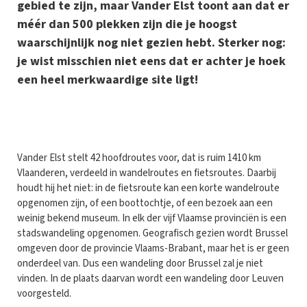
gebied te zijn, maar Vander Elst toont aan dat er
méér dan 500 plekken zijn die je hoogst
waarschijnlijk nog niet gezien hebt. Sterker nog:
je wist misschien niet eens dat er achter je hoek
een heel merkwaardige site ligt!
V
ander Elst stelt 42 hoofdroutes voor, dat is ruim 1410 km
Vlaanderen, verdeeld in wandelroutes en fietsroutes. Daarbij
houdt hij het niet: in de fietsroute kan een korte wandelroute
opgenomen zijn, of een boottochtje, of een bezoek aan een
weinig bekend museum. In elk der vijf Vlaamse provinciën is een
stadswandeling opgenomen. Geografisch gezien wordt Brussel
omgeven door de provincie Vlaams-Brabant, maar het is er geen
onderdeel van. Dus een wandeling door Brussel zal je niet
vinden. In de plaats daarvan wordt een wandeling door Leuven
voorgesteld.