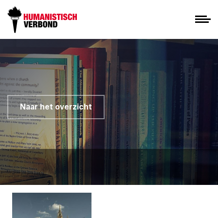
Naar het overzicht