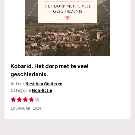
Kobarid. Het dorp met te veel
geschiedenis.
Auteur
Nest Van Ginderen
Categorie
Non-fictie
20 JANUARI 2024