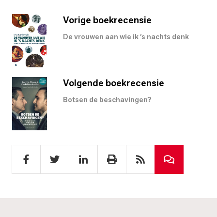
Vorige boekrecensie
De vrouwen aan wie ik ’s nachts denk
Volgende boekrecensie
Botsen de beschavingen?