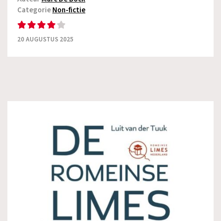
Categorie
Non-fictie
20 AUGUSTUS 2025