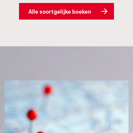
Alle soortgelijke boeken