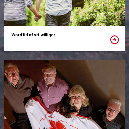
Word lid of vrijwilliger