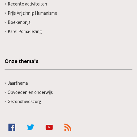
Recente activiteiten
Prijs Vrijzinnig Humanisme
Boekenprijs
Karel Poma-lezing
Onze thema's
Jaarthema
Opvoeden en onderwijs
Gezondheidszorg