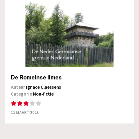
De Romeinse limes
Auteur
Ignace Claessens
Categorie
Non-fictie
11 MAART 2023