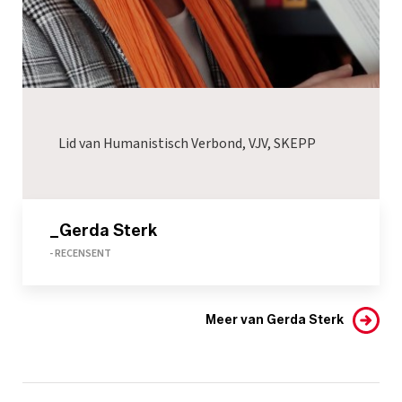
Lid van Humanistisch Verbond, VJV, SKEPP
_Gerda Sterk
- RECENSENT
Meer van Gerda Sterk