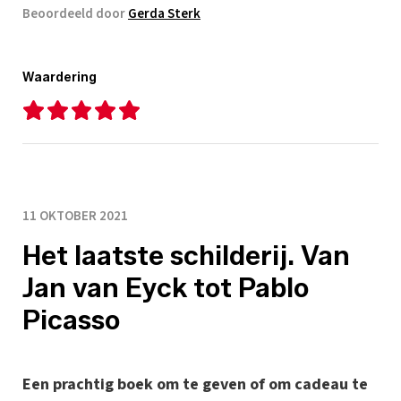
Beoordeeld door
Gerda Sterk
Waardering
11 OKTOBER 2021
Het laatste schilderij. Van
Jan van Eyck tot Pablo
Picasso
Een prachtig boek om te geven of om cadeau te