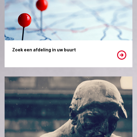
Zoek een afdeling in uw buurt