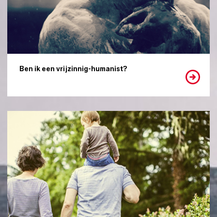
Ben ik een vrijzinnig-humanist?