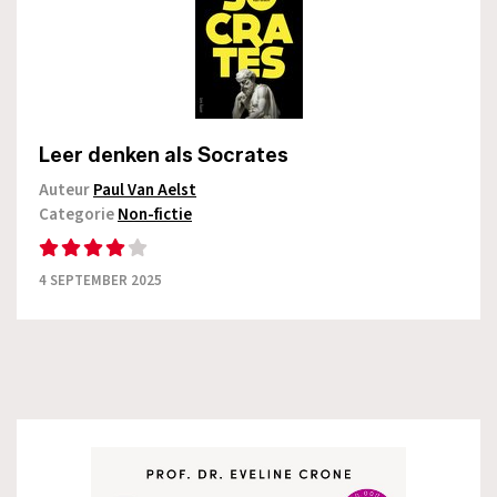
Leer denken als Socrates
Auteur
Paul Van Aelst
Categorie
Non-fictie
4 SEPTEMBER 2025