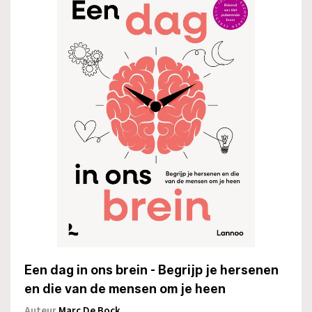
Een dag in ons brein - Begrijp je hersenen
en die van de mensen om je heen
Auteur
Marc De Bock