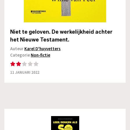
Niet te geloven. De werkelijkheid achter
het Nieuwe Testament.
Auteur
Karel D'huyvetters
Categorie
Non-fictie
11 JANUARI 2022