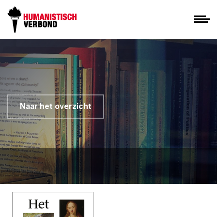
Naar het overzicht