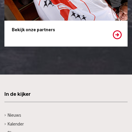
Bekijk onze partners
In de kijker
Nieuws
Kalender