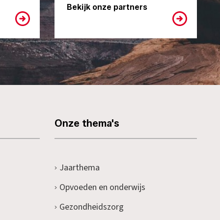
Bekijk onze partners
Onze thema's
Jaarthema
Opvoeden en onderwijs
Gezondheidszorg