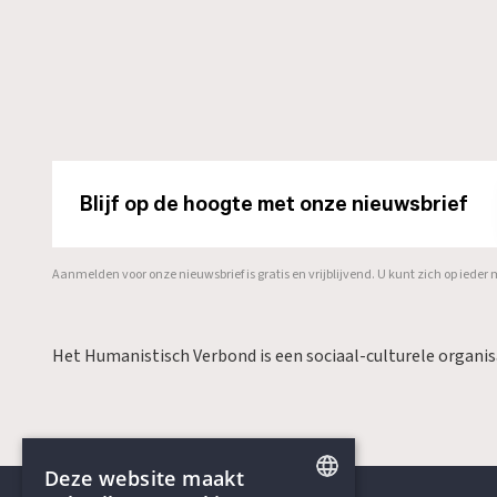
Blijf op de hoogte met onze nieuwsbrief
Aanmelden voor onze nieuwsbrief is gratis en vrijblijvend. U kunt zich op ied
Het Humanistisch Verbond is een sociaal-culturele organi
Deze website maakt