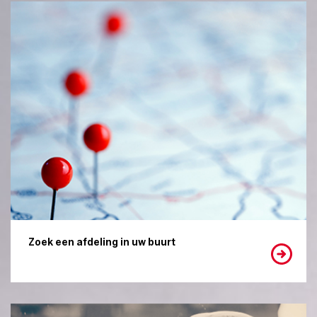
Zoek een afdeling in uw buurt