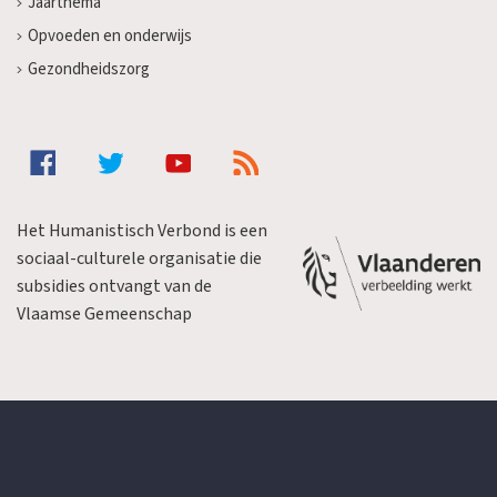
Jaarthema
Opvoeden en onderwijs
Gezondheidszorg
Het Humanistisch Verbond is een
sociaal-culturele organisatie die
subsidies ontvangt van de
Vlaamse Gemeenschap