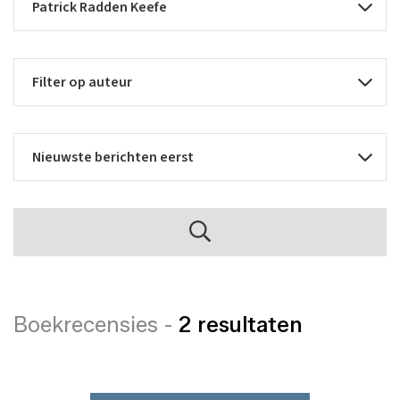
Boekrecensies -
2 resultaten