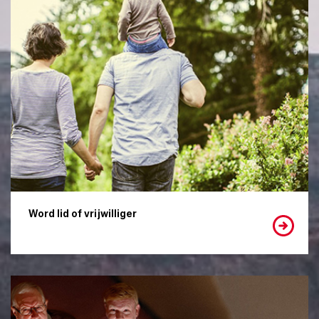
Word lid of vrijwilliger