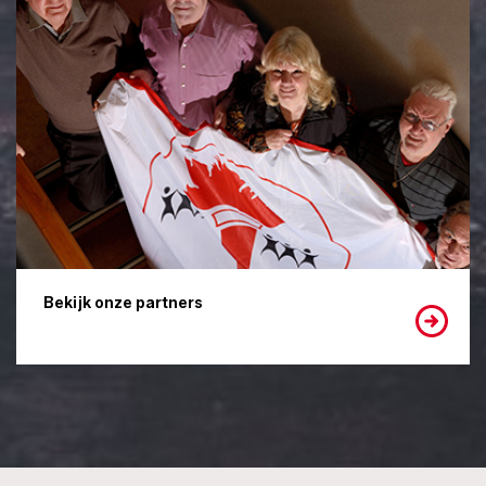
Bekijk onze partners