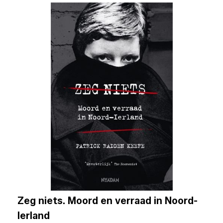
Zeg niets. Moord en verraad in Noord-
Ierland