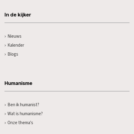
In de kijker
Nieuws
Kalender
Blogs
Humanisme
Ben ik humanist?
Wat is humanisme?
Onze thema's