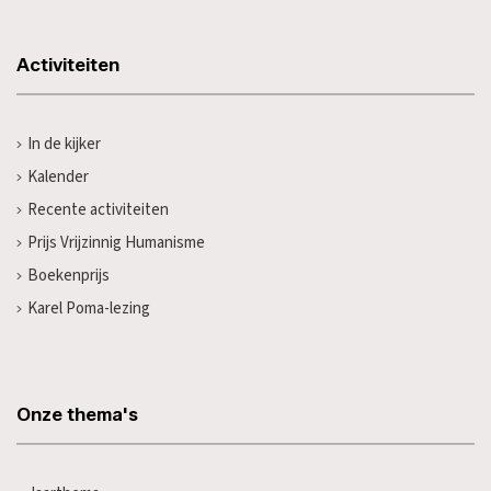
Activiteiten
In de kijker
Kalender
Recente activiteiten
Prijs Vrijzinnig Humanisme
Boekenprijs
Karel Poma-lezing
Onze thema's