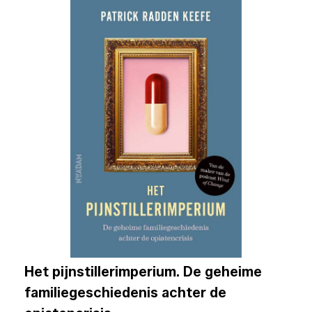
Het pijnstillerimperium. De geheime
familiegeschiedenis achter de