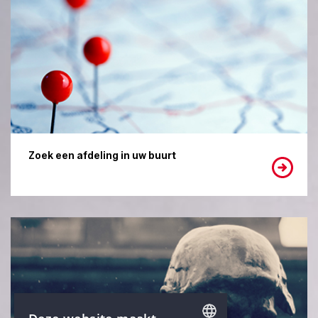
Zoek een afdeling in uw buurt