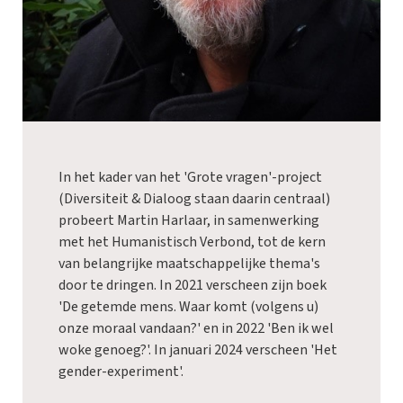
In het kader van het 'Grote vragen'-project
(Diversiteit & Dialoog staan daarin centraal)
probeert Martin Harlaar, in samenwerking
met het Humanistisch Verbond, tot de kern
van belangrijke maatschappelijke thema's
door te dringen. In 2021 verscheen zijn boek
'De getemde mens. Waar komt (volgens u)
onze moraal vandaan?' en in 2022 'Ben ik wel
woke genoeg?'. In januari 2024 verscheen 'Het
gender-experiment'.