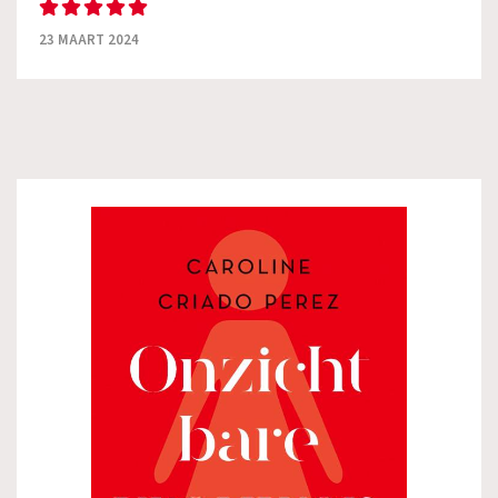
23 MAART 2024