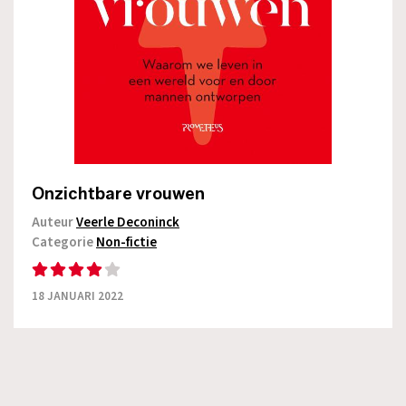
Onzichtbare vrouwen
Auteur
Veerle Deconinck
Categorie
Non-fictie
18 JANUARI 2022