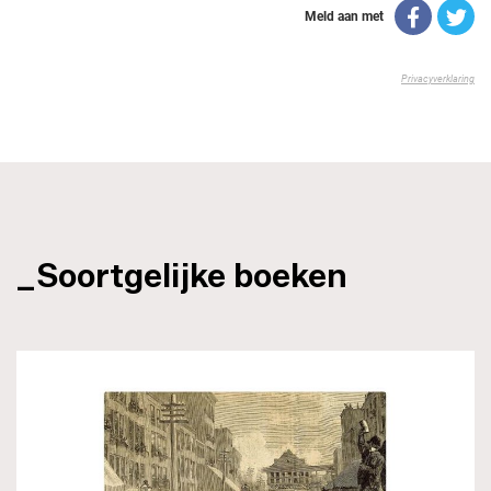
_Soortgelijke boeken