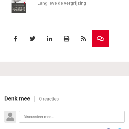
Lang leve de vergrijzing