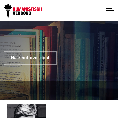
Naar het overzicht