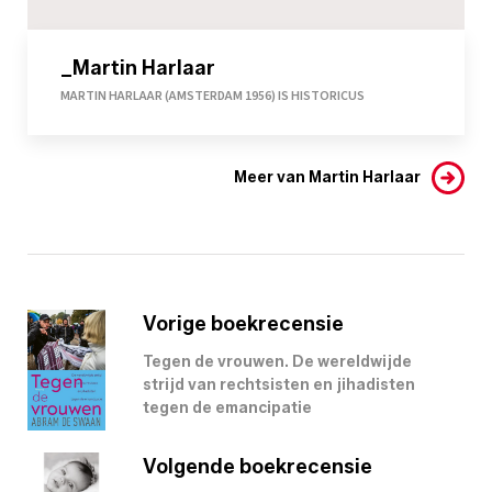
_Martin Harlaar
MARTIN HARLAAR (AMSTERDAM 1956) IS HISTORICUS
Meer van Martin Harlaar
Vorige boekrecensie
Tegen de vrouwen. De wereldwijde
strijd van rechtsisten en jihadisten
tegen de emancipatie
Volgende boekrecensie