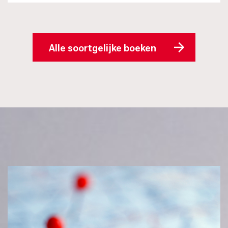
Alle soortgelijke boeken