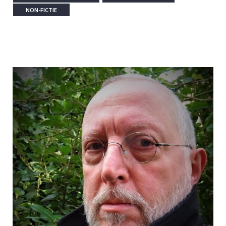
NON-FICTIE