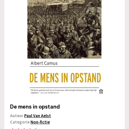
De mens in opstand
Auteur
Paul Van Aelst
Categorie
Non-fictie