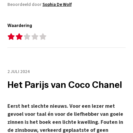
Beoordeeld door
Sophia De Wolf
Waardering
2 JULI 2024
Het Parijs van Coco Chanel
Eerst het slechte nieuws. Voor een lezer met
gevoel voor taal én voor de liefhebber van goeie
zinnen is het boek een lichte kwelling. Fouten in
de zinsbouw, verkeerd geplaatste of geen