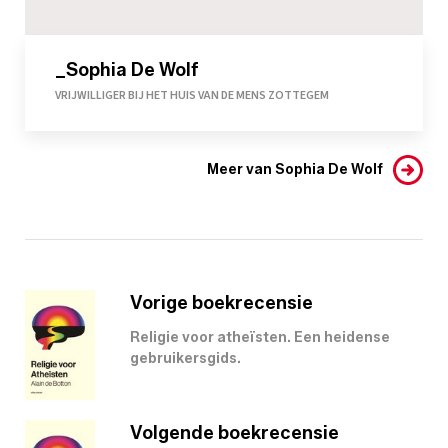
_Sophia De Wolf
VRIJWILLIGER BIJ HET HUIS VAN DE MENS ZOTTEGEM
Meer van Sophia De Wolf
Vorige boekrecensie
Religie voor atheïsten. Een heidense
gebruikersgids.
Volgende boekrecensie