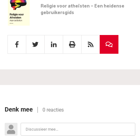
Religie voor atheïsten – Een heidense
gebruikersgids