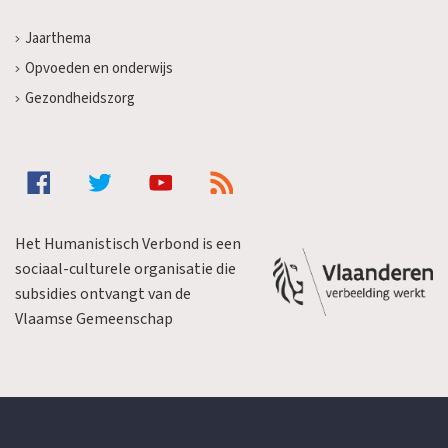
Jaarthema
Opvoeden en onderwijs
Gezondheidszorg
Het Humanistisch Verbond is een
sociaal-culturele organisatie die
subsidies ontvangt van de
Vlaamse Gemeenschap