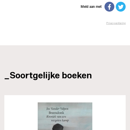
_Soortgelijke boeken