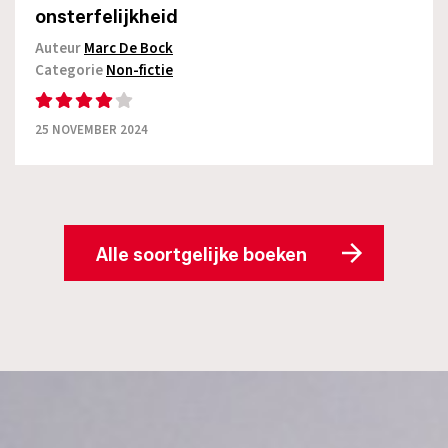
onsterfelijkheid
Auteur
Marc De Bock
Categorie
Non-fictie
25 NOVEMBER 2024
Alle soortgelijke boeken