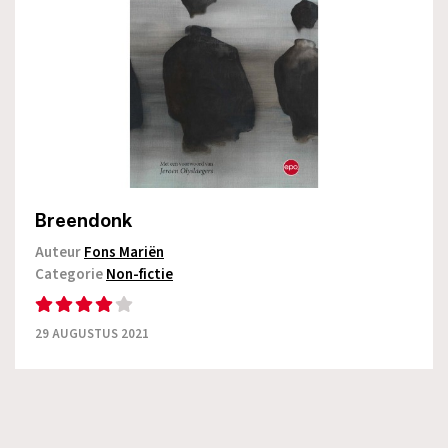
Breendonk
Auteur
Fons Mariën
Categorie
Non-fictie
29 AUGUSTUS 2021