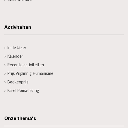
Activiteiten
In de kijker
Kalender
Recente activiteiten
Prijs Vrijzinnig Humanisme
Boekenprijs
Karel Poma-lezing
Onze thema's