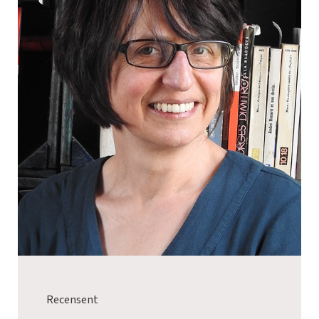
Recensent