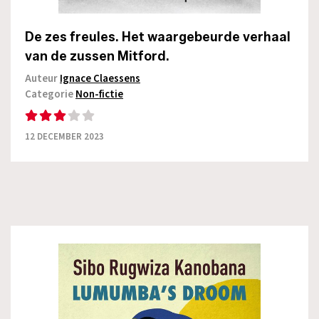
De zes freules. Het waargebeurde verhaal
van de zussen Mitford.
Auteur
Ignace Claessens
Categorie
Non-fictie
12 DECEMBER 2023