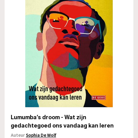
Lumumba’s droom - Wat zijn
gedachtegoed ons vandaag kan leren
Auteur
Sophia De Wolf