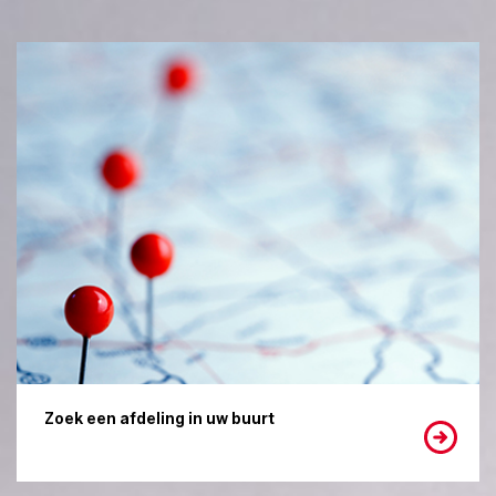
Zoek een afdeling in uw buurt