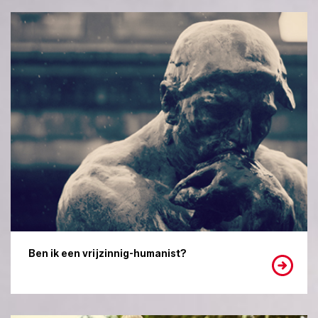
Ben ik een vrijzinnig-humanist?