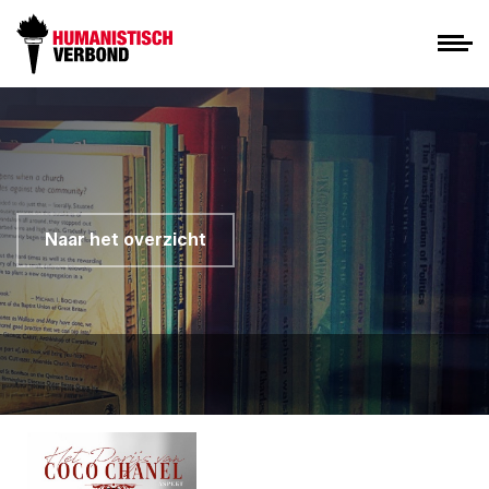
Naar het overzicht