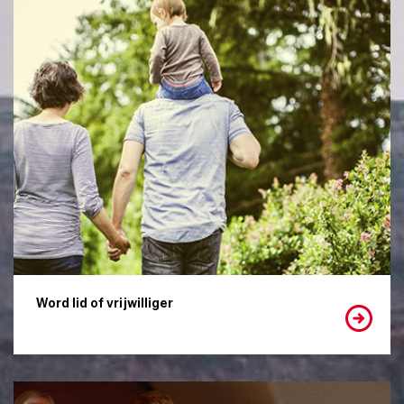
Word lid of vrijwilliger