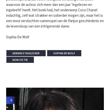
waarvoor de auteur zich meer dan een jaar ‘ingelezen en
ingeleefd’ heeft. Het boek had, het onderwerp Coco Chanel
indachtig, zelf wat strakker en soberder mogen zijn, maar het is
een mooi vervlochten samenspel van de Parijse geschiedenis en
de levensloop van een intrigerende dame.
Sophia De Wolf
ADRIAN STAHLECKER
SOPHIA DE WOLF
NON-FICTIE