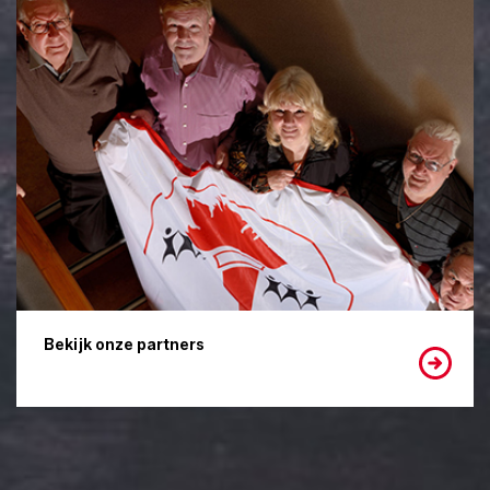
Bekijk onze partners