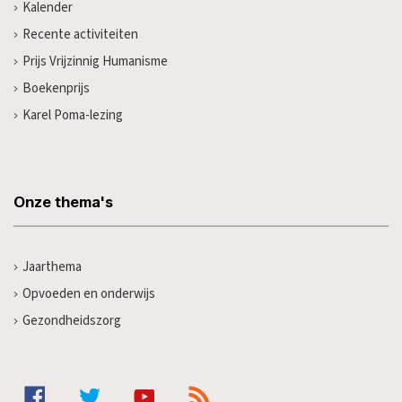
Kalender
Recente activiteiten
Prijs Vrijzinnig Humanisme
Boekenprijs
Karel Poma-lezing
Onze thema's
Jaarthema
Opvoeden en onderwijs
Gezondheidszorg