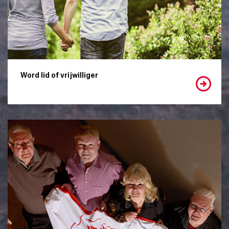
Word lid of vrijwilliger