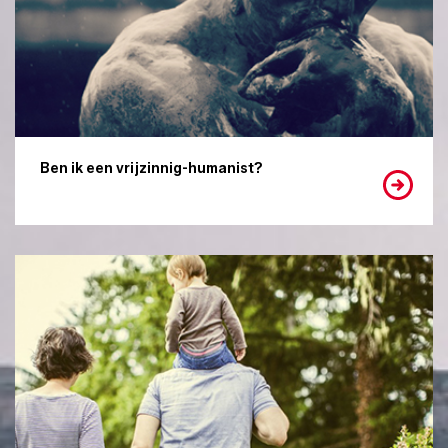
Ben ik een vrijzinnig-humanist?