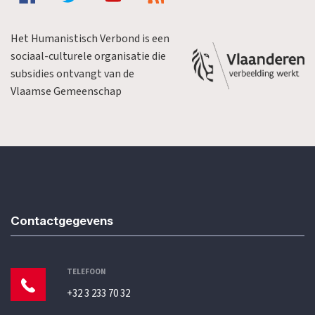
Het Humanistisch Verbond is een
sociaal-culturele organisatie die
subsidies ontvangt van de
Vlaamse Gemeenschap
Contactgegevens
TELEFOON
+32 3 233 70 32