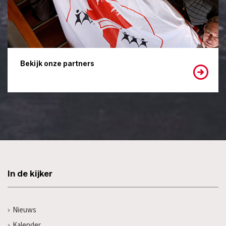
Bekijk onze partners
In de kijker
Nieuws
Kalender