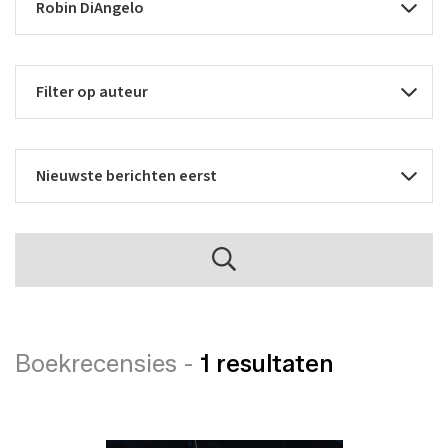
Boekrecensies -
1 resultaten