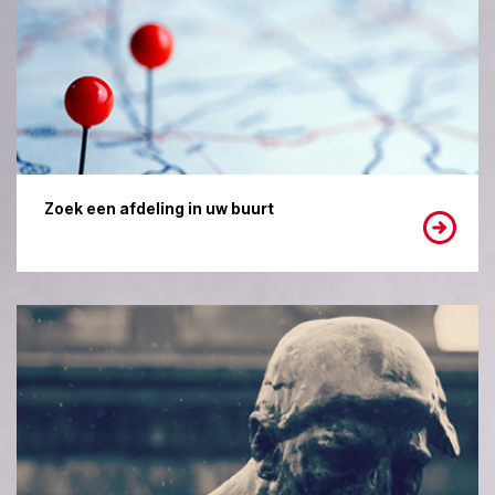
Zoek een afdeling in uw buurt