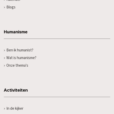
Blogs
Humanisme
Ben ik humanist?
Wat is humanisme?
Onze thema's
Activiteiten
In de kijker