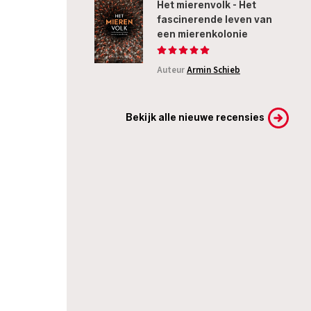
Het mierenvolk - Het
fascinerende leven van
een mierenkolonie
Auteur
Armin Schieb
Bekijk alle nieuwe recensies