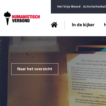
Het Vrije Woord
Activiteitenka
In de kijker
Naar het overzicht