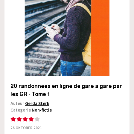
20 randonnées en ligne de gare à gare par
les GR - Tome 1
Auteur
Gerda Sterk
Categorie
Non-fictie
26 OKTOBER 2021