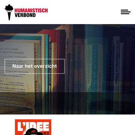
Naar het overzicht