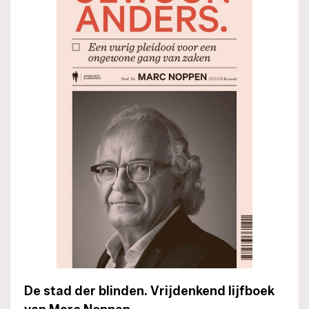
De stad der blinden. Vrijdenkend lijfboek