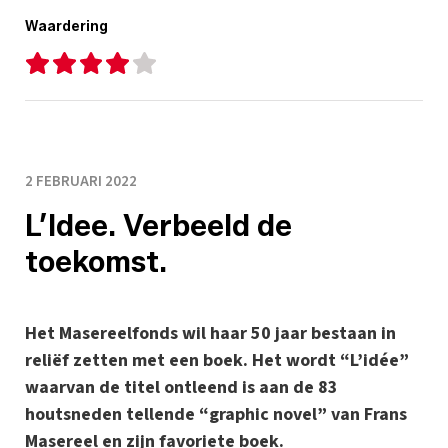
Waardering
2 FEBRUARI 2022
L’Idee. Verbeeld de
toekomst.
Het Masereelfonds wil haar 50 jaar bestaan in
reliëf zetten met een boek. Het wordt “L’idée”
waarvan de titel ontleend is aan de 83
houtsneden tellende “graphic novel” van Frans
Masereel en zijn favoriete boek.