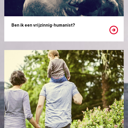
Ben ik een vrijzinnig-humanist?