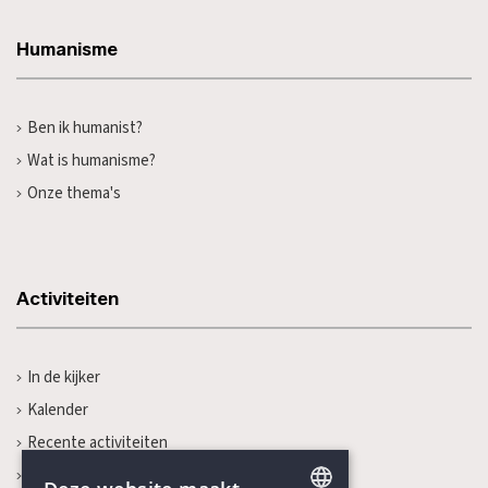
Humanisme
Ben ik humanist?
Wat is humanisme?
Onze thema's
Activiteiten
In de kijker
Kalender
Recente activiteiten
Prijs Vrijzinnig Humanisme