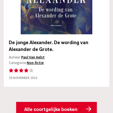
De jonge Alexander. De wording van
Alexander de Grote.
Auteur
Paul Van Aelst
Categorie
Non-fictie
29 NOVEMBER 2022
Alle soortgelijke boeken