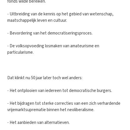
fonds wilde bereiken.
- Uitbreiding van de kennis op het gebied van wetenschap,
maatschappelijk leven en cultuur.
- Bevordering van het democratiseringsproces.
- De volksopvoeding losmaken van amateurisme en
particularisme.
Dat klinkt nu 50 jaar later toch wel anders:
- Het ontplooien van iedereen tot democratische burgers.
- Het bijdragen tot sterke correcties van een zich verhardende
vrijemarktsuprematie binnen het neoliberalisme.
- Het aanbieden van alternatieven.