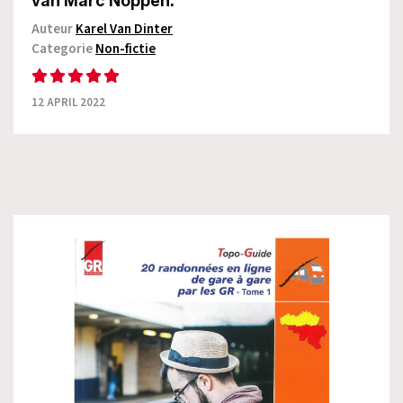
van Marc Noppen.
Auteur
Karel Van Dinter
Categorie
Non-fictie
12 APRIL 2022