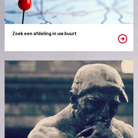
Zoek een afdeling in uw buurt