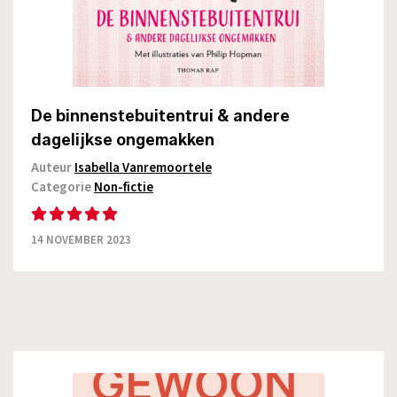
De binnenstebuitentrui & andere
dagelijkse ongemakken
Auteur
Isabella Vanremoortele
Categorie
Non-fictie
14 NOVEMBER 2023