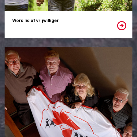
Word lid of vrijwilliger