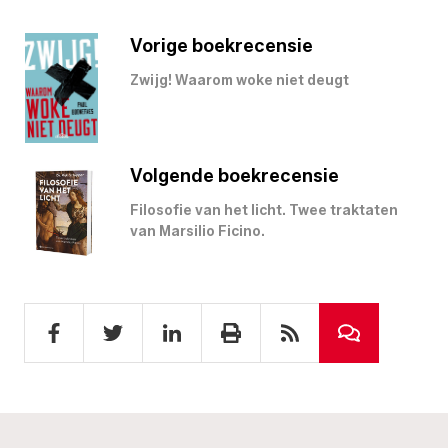
Vorige boekrecensie
Zwijg! Waarom woke niet deugt
Volgende boekrecensie
Filosofie van het licht. Twee traktaten
van Marsilio Ficino.