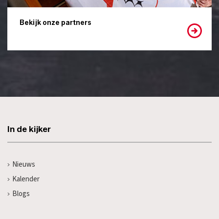
Bekijk onze partners
In de kijker
Nieuws
Kalender
Blogs