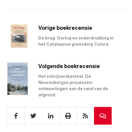
Vorige boekrecensie
De brug. Oorlog en onderdrukking in
het Catalaanse grensdorp Colera
Volgende boekrecensie
Het schrijverskasteel. De
Neurenbergse processen:
ontmoetingen aan de rand van de
afgrond.