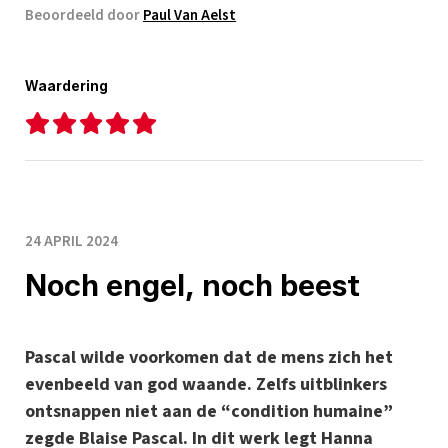
Beoordeeld door
Paul Van Aelst
Waardering
24 APRIL 2024
Noch engel, noch beest
Pascal wilde voorkomen dat de mens zich het
evenbeeld van god waande. Zelfs uitblinkers
ontsnappen niet aan de “condition humaine”
zegde Blaise Pascal. In dit werk legt Hanna