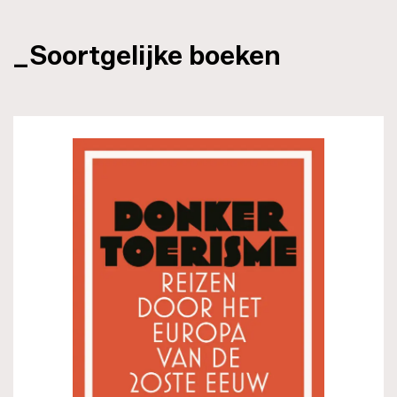
_Soortgelijke boeken