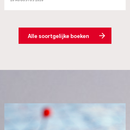
Alle soortgelijke boeken