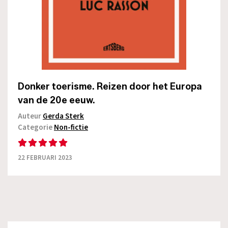
Donker toerisme. Reizen door het Europa
van de 20e eeuw.
Auteur
Gerda Sterk
Categorie
Non-fictie
22 FEBRUARI 2023