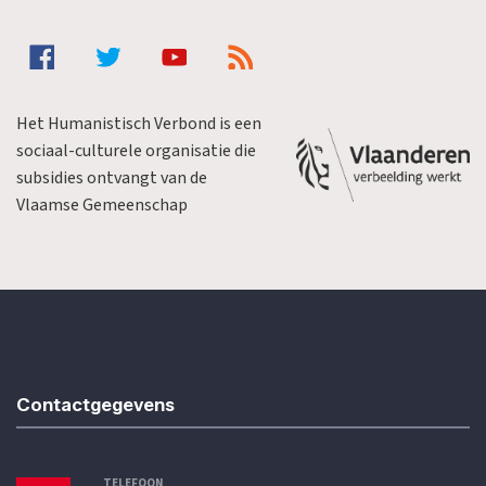
Het Humanistisch Verbond is een
sociaal-culturele organisatie die
subsidies ontvangt van de
Vlaamse Gemeenschap
Contactgegevens
TELEFOON