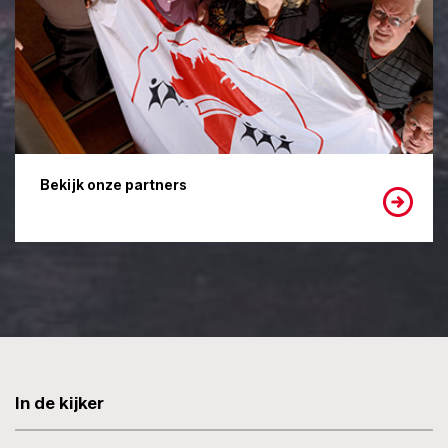
Bekijk onze partners
In de kijker