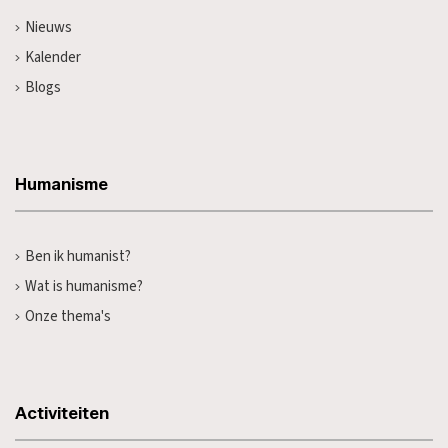
Nieuws
Kalender
Blogs
Humanisme
Ben ik humanist?
Wat is humanisme?
Onze thema's
Activiteiten