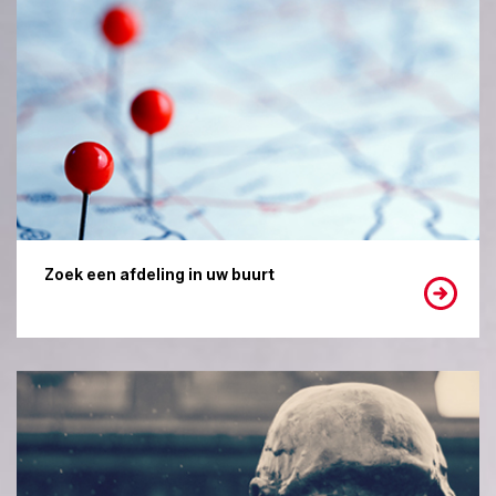
Zoek een afdeling in uw buurt