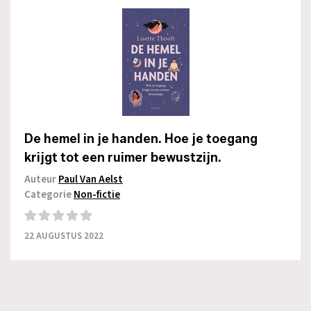
De hemel in je handen. Hoe je toegang
krijgt tot een ruimer bewustzijn.
Auteur
Paul Van Aelst
Categorie
Non-fictie
22 AUGUSTUS 2022