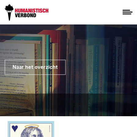
Naar het overzicht