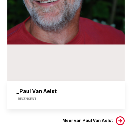
-
_Paul Van Aelst
- RECENSENT
Meer van Paul Van Aelst