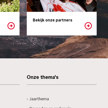
Bekijk onze partners
Onze thema's
Jaarthema