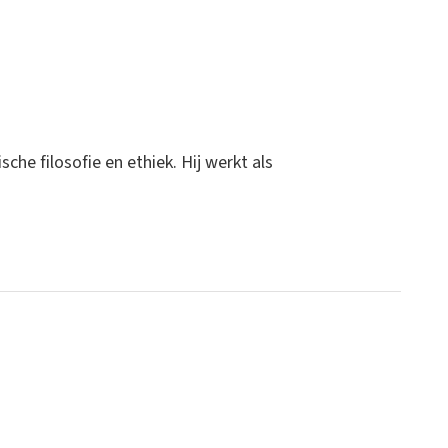
che filosofie en ethiek. Hij werkt als