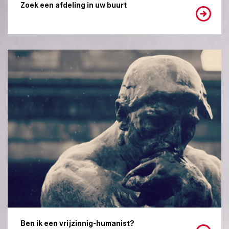
Zoek een afdeling in uw buurt
Ben ik een vrijzinnig-humanist?