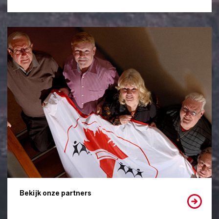
Bekijk onze partners