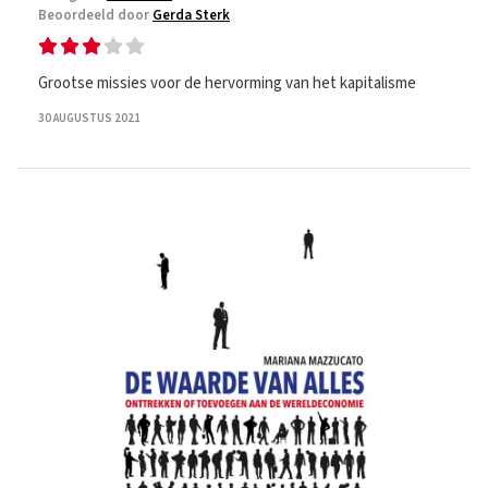
Beoordeeld door
Gerda Sterk
Grootse missies voor de hervorming van het kapitalisme
30 AUGUSTUS 2021