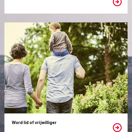
Word lid of vrijwilliger