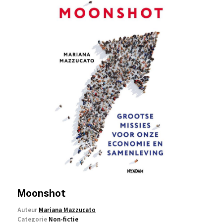
Moonshot
Auteur
Mariana Mazzucato
Categorie
Non-fictie