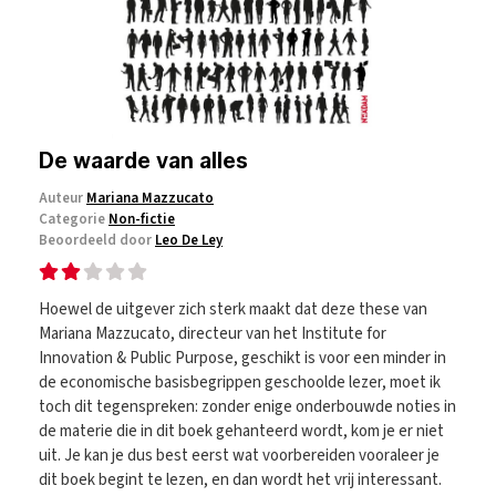
De waarde van alles
Auteur
Mariana Mazzucato
Categorie
Non-fictie
Beoordeeld door
Leo De Ley
Hoewel de uitgever zich sterk maakt dat deze these van
Mariana Mazzucato, directeur van het Institute for
Innovation & Public Purpose, geschikt is voor een minder in
de economische basisbegrippen geschoolde lezer, moet ik
toch dit tegenspreken: zonder enige onderbouwde noties in
de materie die in dit boek gehanteerd wordt, kom je er niet
uit. Je kan je dus best eerst wat voorbereiden vooraleer je
dit boek begint te lezen, en dan wordt het vrij interessant.