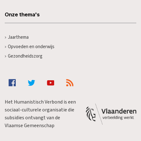
Onze thema's
Jaarthema
Opvoeden en onderwijs
Gezondheidszorg
Het Humanistisch Verbond is een
sociaal-culturele organisatie die
subsidies ontvangt van de
Vlaamse Gemeenschap