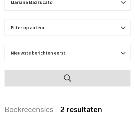
Boekrecensies -
2 resultaten