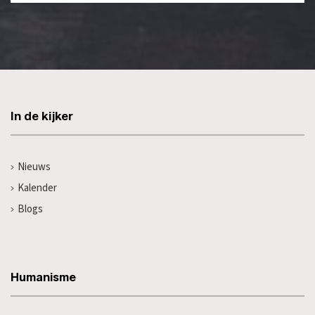
In de kijker
Nieuws
Kalender
Blogs
Humanisme