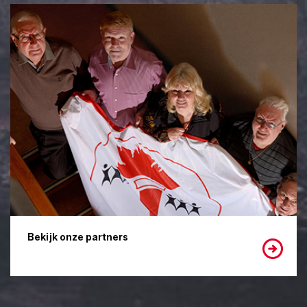
Bekijk onze partners