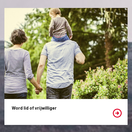
Word lid of vrijwilliger