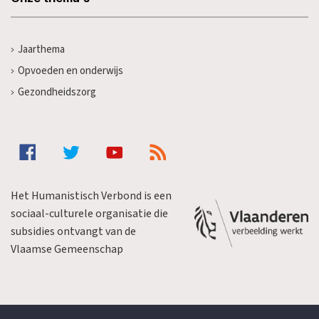
Jaarthema
Opvoeden en onderwijs
Gezondheidszorg
Het Humanistisch Verbond is een
sociaal-culturele organisatie die
subsidies ontvangt van de
Vlaamse Gemeenschap