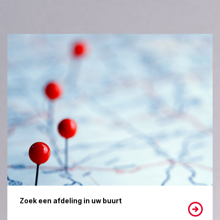
Zoek een afdeling in uw buurt