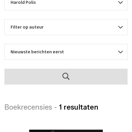
Boekrecensies -
1 resultaten