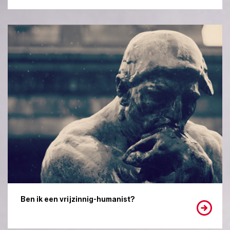
Ben ik een vrijzinnig-humanist?