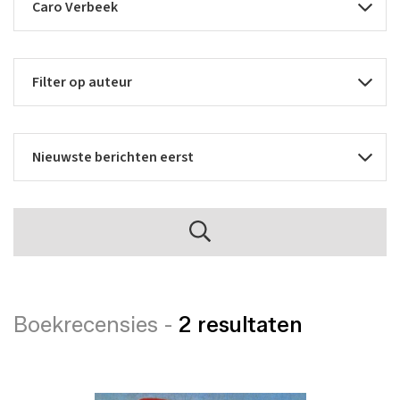
Boekrecensies -
2 resultaten