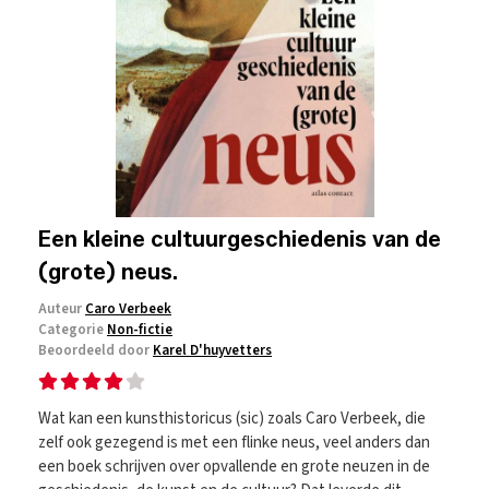
Een kleine cultuurgeschiedenis van de
(grote) neus.
Auteur
Caro Verbeek
Categorie
Non-fictie
Beoordeeld door
Karel D'huyvetters
Wat kan een kunsthistoricus (sic) zoals Caro Verbeek, die
zelf ook gezegend is met een flinke neus, veel anders dan
een boek schrijven over opvallende en grote neuzen in de