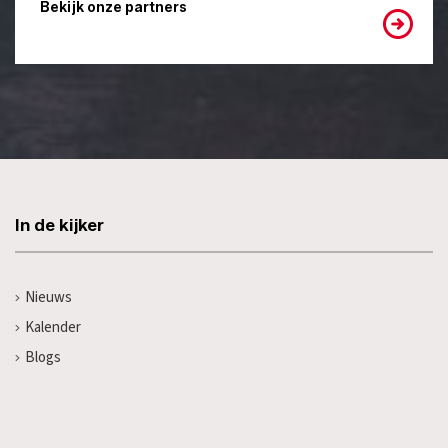
Bekijk onze partners
In de kijker
Nieuws
Kalender
Blogs