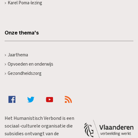
Karel Poma-lezing
Onze thema's
Jaarthema
Opvoeden en onderwijs
Gezondheidszorg
Het Humanistisch Verbond is een
sociaal-culturele organisatie die
subsidies ontvangt van de