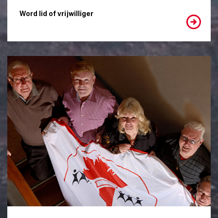
Word lid of vrijwilliger