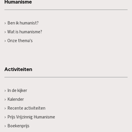
Humanisme
Ben ik humanist?
Wat is humanisme?
Onze thema's
Activiteiten
In de kijker
Kalender
Recente activiteiten
Prijs Vrijzinnig Humanisme
Boekenprijs