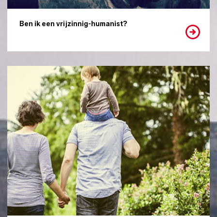
Ben ik een vrijzinnig-humanist?