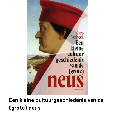
Een kleine cultuurgeschiedenis van de
(grote) neus