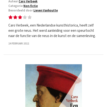
Auteur
Caro Verbeek
Categorie
Non-fictie
Beoordeeld door
Lieven Vanhoutte
Caro Verbeek, een Nederlandse kunsthistorica, heeft zelf
een grote neus. Het werd aanleiding voor een speurtocht
naar de functie van de neus in de kunst en de samenleving.
24 FEBRUARI 2022