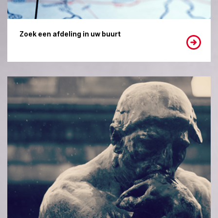
Zoek een afdeling in uw buurt