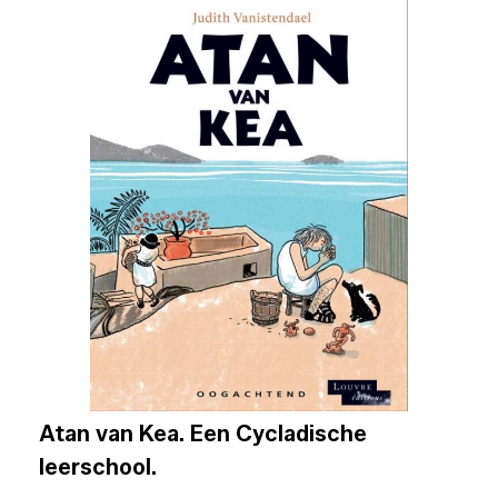
Atan van Kea. Een Cycladische
leerschool.