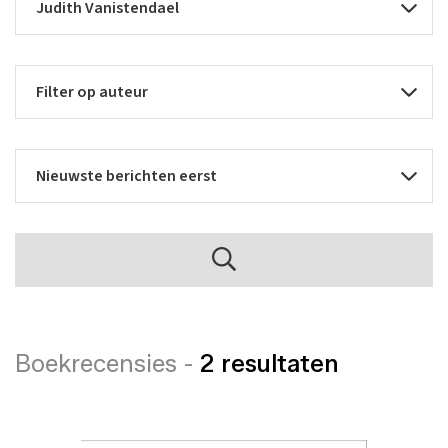
Boekrecensies -
2 resultaten