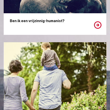
Ben ik een vrijzinnig-humanist?