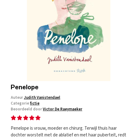
Penelope
Auteur
Judith Vanistendael
Categorie
fictie
Beoordeeld door
Victor De Raeymaeker
Penelope is vrouw, moeder en chirurg. Terwijl thuis haar
dochter worstelt met de ablatief en met haar puberteit, redt