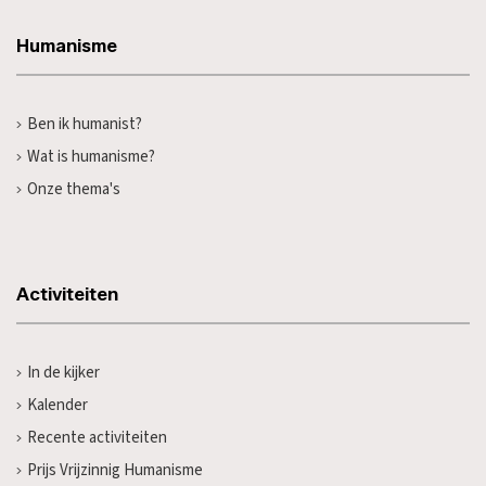
Humanisme
Ben ik humanist?
Wat is humanisme?
Onze thema's
Activiteiten
In de kijker
Kalender
Recente activiteiten
Prijs Vrijzinnig Humanisme