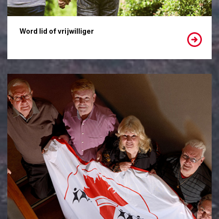
Word lid of vrijwilliger