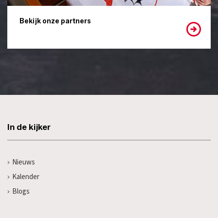
Bekijk onze partners
In de kijker
Nieuws
Kalender
Blogs