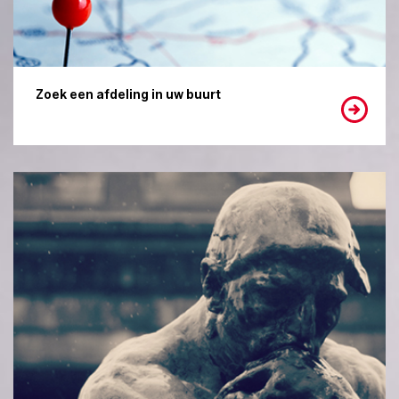
Zoek een afdeling in uw buurt