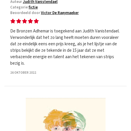
Auteur
Judith Vanistendael
Categorie
fictie
Beoordeeld door
Victor De Raeymaeker
De Bronzen Adhemar is toegekend aan Judith Vanistendael.
Verwonderlijk dat het zo lang heeft moeten duren vooraleer
dat ze eindelijk eens een prijs kreeg, als je het lijstje van de
strips bekijkt die ze tekende in de 15 jaar dat ze met
verbazende energie en talent aan het tekenen van strips
bezig is.
26 OKTOBER 2022