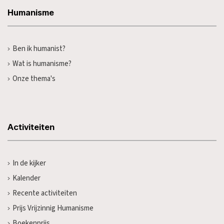
Humanisme
Ben ik humanist?
Wat is humanisme?
Onze thema's
Activiteiten
In de kijker
Kalender
Recente activiteiten
Prijs Vrijzinnig Humanisme
Boekenprijs