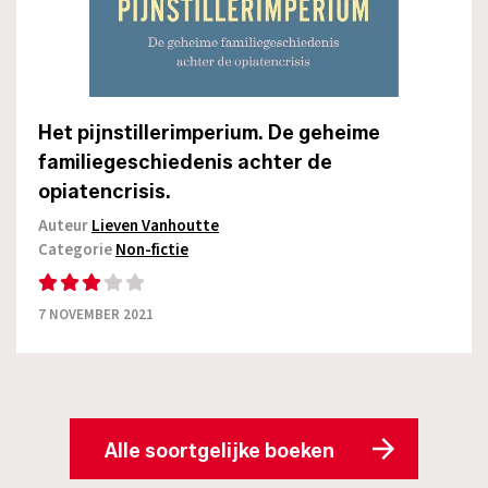
Het pijnstillerimperium. De geheime
familiegeschiedenis achter de
opiatencrisis.
Auteur
Lieven Vanhoutte
Categorie
Non-fictie
7 NOVEMBER 2021
Alle soortgelijke boeken