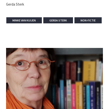
Gerda Sterk
MINKE VAN KUIJEN
GERDA STERK
NON-FICTIE