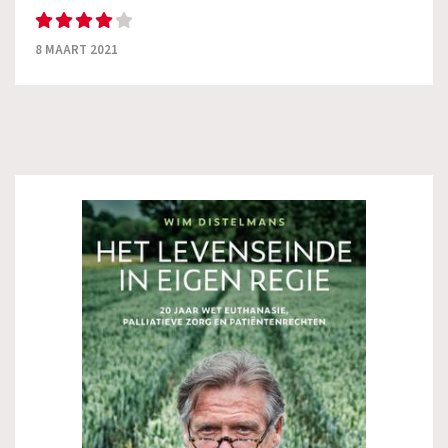
8 MAART 2021