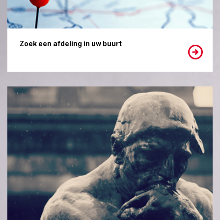
Zoek een afdeling in uw buurt