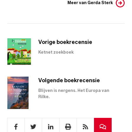
Meer van Gerda Sterk
Vorige boekrecensie
Ketnet zoekboek
Volgende boekrecensie
Blijven is nergens. Het Europa van
Rilke.