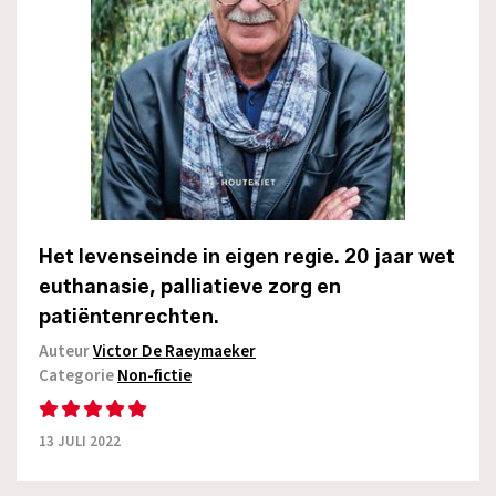
Het levenseinde in eigen regie. 20 jaar wet
euthanasie, palliatieve zorg en
patiëntenrechten.
Auteur
Victor De Raeymaeker
Categorie
Non-fictie
13 JULI 2022