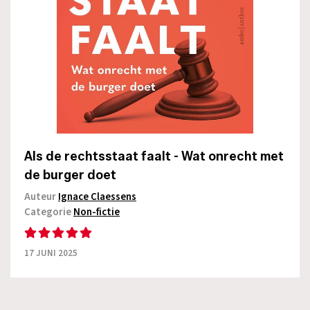
Als de rechtsstaat faalt - Wat onrecht met
de burger doet
Auteur
Ignace Claessens
Categorie
Non-fictie
17 JUNI 2025