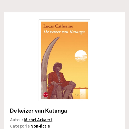
De keizer van Katanga
Auteur
Michel Ackaert
Categorie
Non-fictie