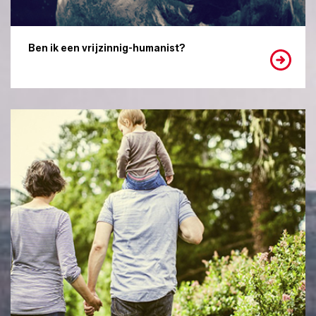
Ben ik een vrijzinnig-humanist?