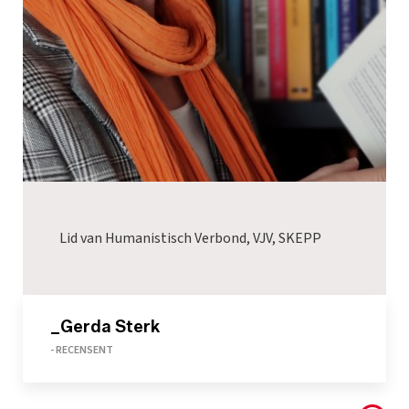
Lid van Humanistisch Verbond, VJV, SKEPP
_Gerda Sterk
- RECENSENT