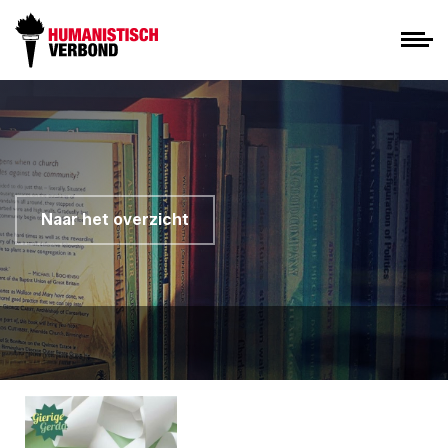
Naar het overzicht