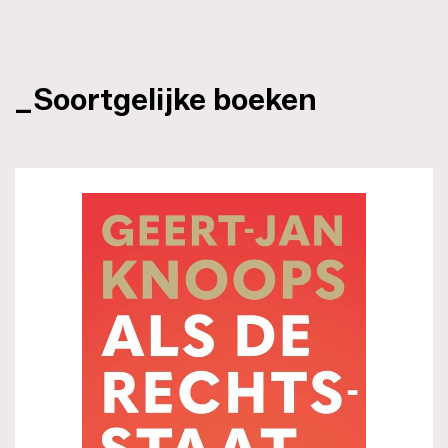
_Soortgelijke boeken