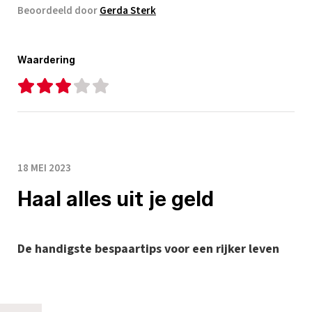
Beoordeeld door
Gerda Sterk
Waardering
18 MEI 2023
Haal alles uit je geld
De handigste bespaartips voor een rijker leven