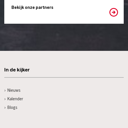
Bekijk onze partners
In de kijker
Nieuws
Kalender
Blogs