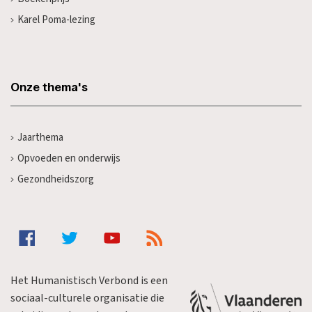
Karel Poma-lezing
Onze thema's
Jaarthema
Opvoeden en onderwijs
Gezondheidszorg
Het Humanistisch Verbond is een
sociaal-culturele organisatie die