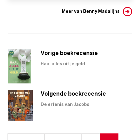
Meer van Benny Madalijns
Vorige boekrecensie
Haal alles uit je geld
Volgende boekrecensie
De erfenis van Jacobs