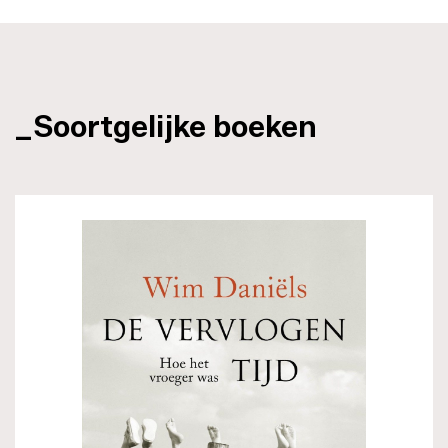
_Soortgelijke boeken