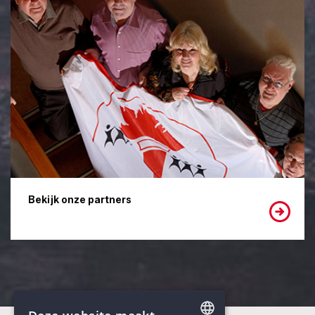
Bekijk onze partners