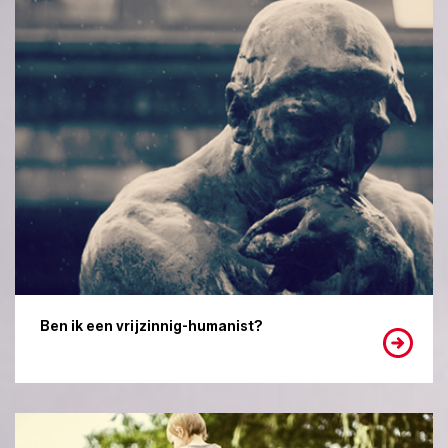
Ben ik een vrijzinnig-humanist?