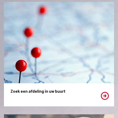
Zoek een afdeling in uw buurt