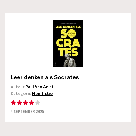
Leer denken als Socrates
Auteur
Paul Van Aelst
Categorie
Non-fictie
4 SEPTEMBER 2025