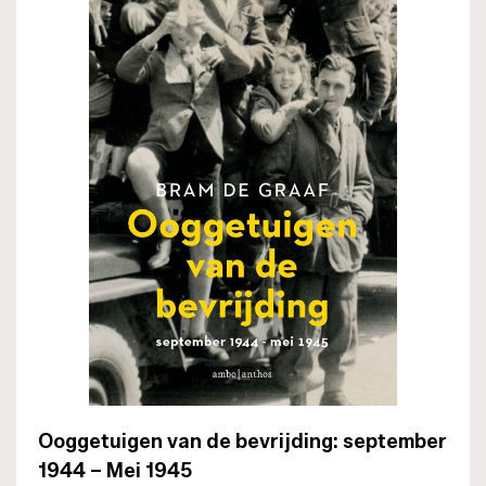
Ooggetuigen van de bevrijding: september
1944 – Mei 1945