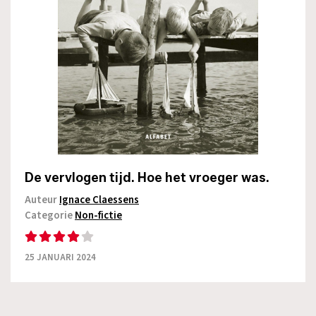
De vervlogen tijd. Hoe het vroeger was.
Auteur
Ignace Claessens
Categorie
Non-fictie
25 JANUARI 2024