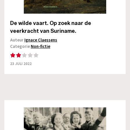
De wilde vaart. Op zoek naar de
veerkracht van Suriname.
Auteur
Ignace Claessens
Categorie
Non-fictie
23 JULI 2022