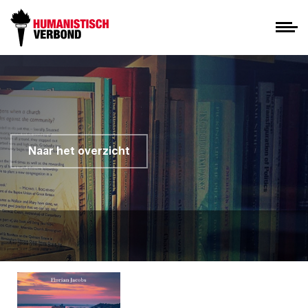
Naar het overzicht