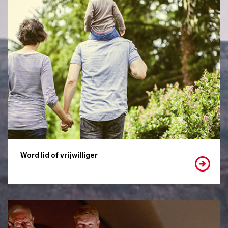
Word lid of vrijwilliger