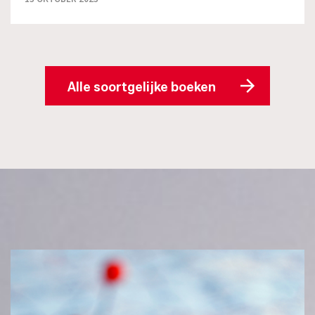
Alle soortgelijke boeken