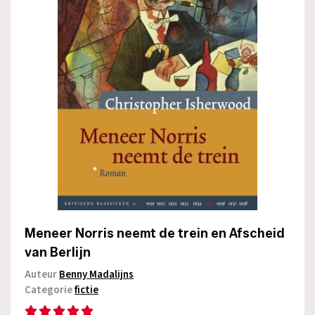
Meneer Norris neemt de trein en Afscheid
van Berlijn
Auteur
Benny Madalijns
Categorie
fictie