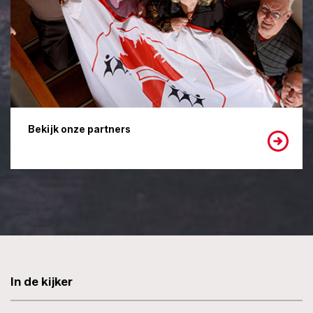
Bekijk onze partners
In de kijker