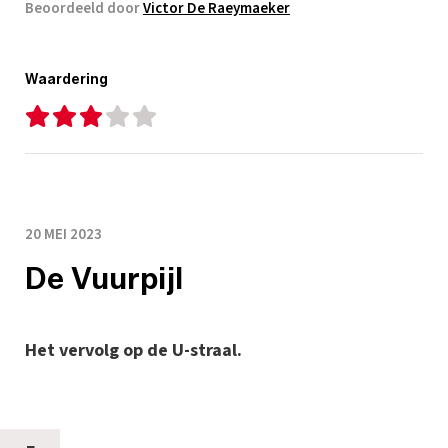
Beoordeeld door
Victor De Raeymaeker
Waardering
20 MEI 2023
De Vuurpijl
Het vervolg op de U-straal.