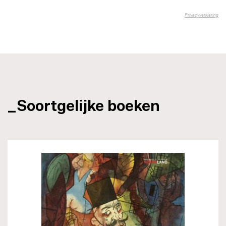
_Soortgelijke boeken