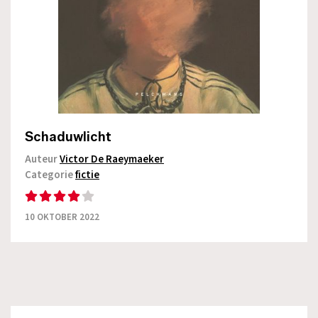
Schaduwlicht
Auteur
Victor De Raeymaeker
Categorie
fictie
10 OKTOBER 2022