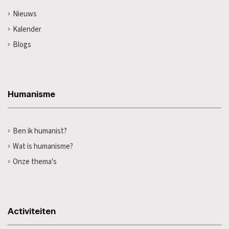
Nieuws
Kalender
Blogs
Humanisme
Ben ik humanist?
Wat is humanisme?
Onze thema's
Activiteiten