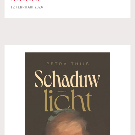
12 FEBRUARI 2024