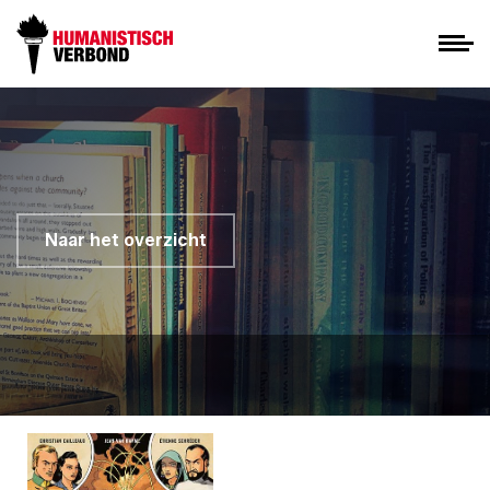
Naar het overzicht