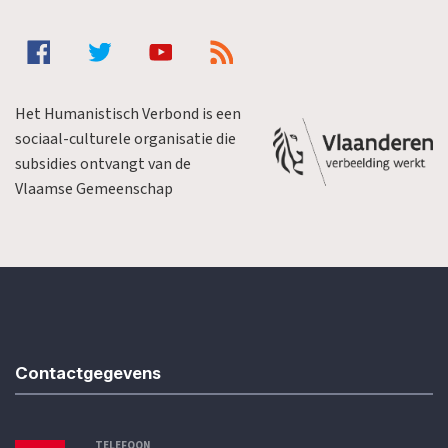
Het Humanistisch Verbond is een
sociaal-culturele organisatie die
subsidies ontvangt van de
Vlaamse Gemeenschap
Contactgegevens
TELEFOON