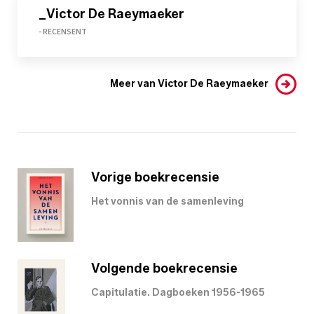
_Victor De Raeymaeker
- RECENSENT
Meer van Victor De Raeymaeker
Vorige boekrecensie
Het vonnis van de samenleving
Volgende boekrecensie
Capitulatie. Dagboeken 1956-1965