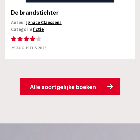
De brandstichter
Auteur
Ignace Claessens
Categorie
fictie
29 AUGUSTUS 2025
Alle soortgelijke boeken