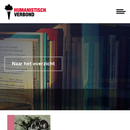
Naar het overzicht