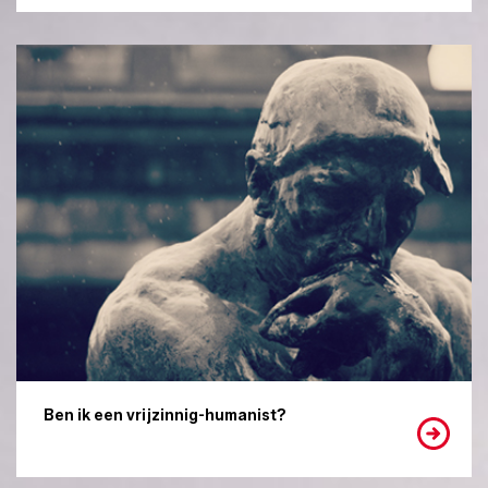
Ben ik een vrijzinnig-humanist?