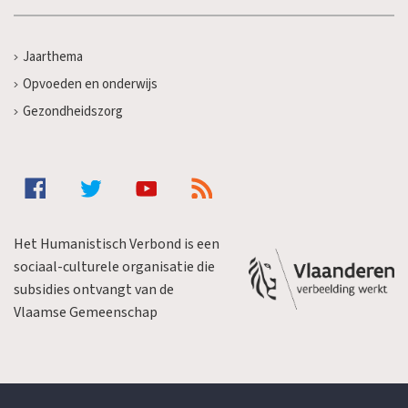
Jaarthema
Opvoeden en onderwijs
Gezondheidszorg
Het Humanistisch Verbond is een
sociaal-culturele organisatie die
subsidies ontvangt van de
Vlaamse Gemeenschap