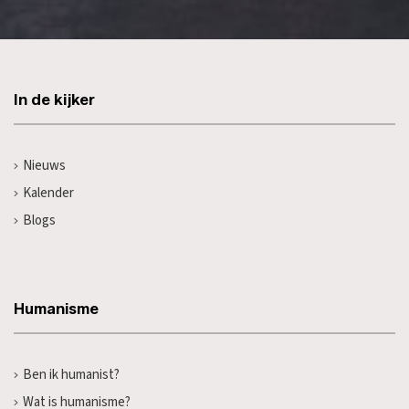
In de kijker
Nieuws
Kalender
Blogs
Humanisme
Ben ik humanist?
Wat is humanisme?