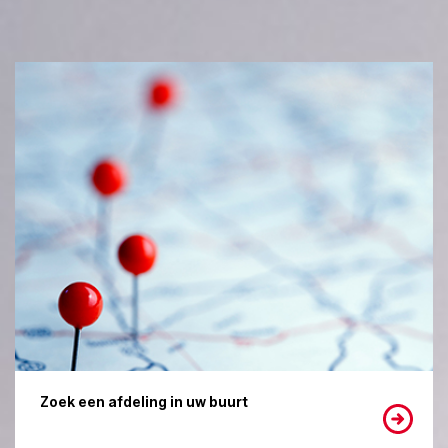
Zoek een afdeling in uw buurt