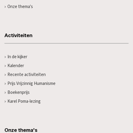
Onze thema's
Activiteiten
In de kijker
Kalender
Recente activiteiten
Prijs Vrijzinnig Humanisme
Boekenprijs
Karel Poma-lezing
Onze thema's