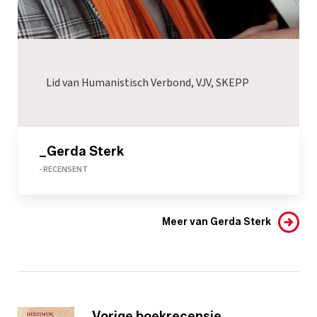
Lid van Humanistisch Verbond, VJV, SKEPP
_Gerda Sterk
- RECENSENT
Meer van Gerda Sterk
Vorige boekrecensie