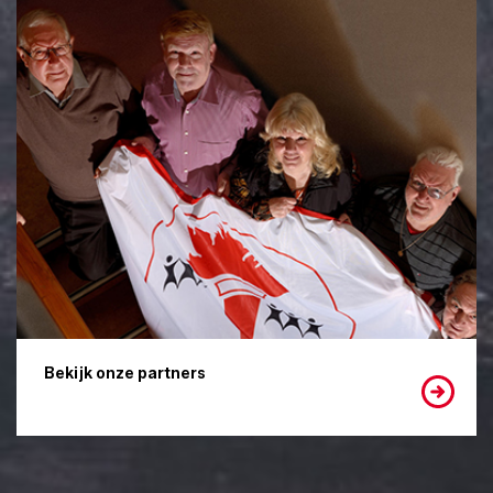
Bekijk onze partners