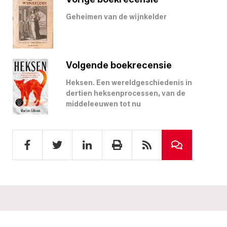
Geheimen van de wijnkelder
Volgende boekrecensie
Heksen. Een wereldgeschiedenis in
dertien heksenprocessen, van de
middeleeuwen tot nu