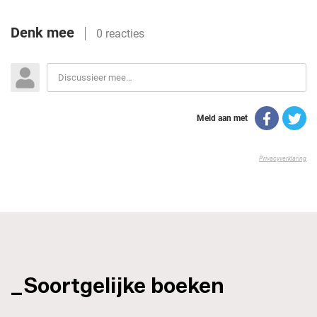
_Soortgelijke boeken