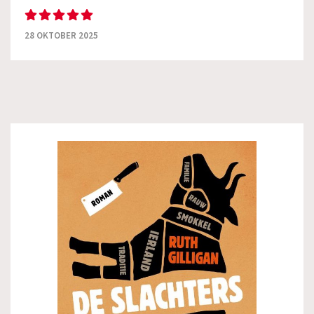
28 OKTOBER 2025