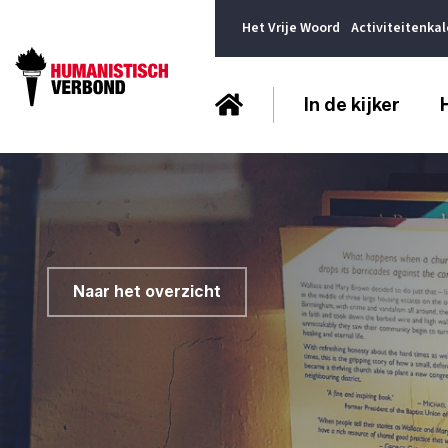
Het Vrije Woord
Activiteitenka
In de kijker
Naar het overzicht