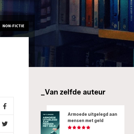
NON-FICTIE
_Van zelfde auteur
Armoede uitgelegd aan
mensen met geld