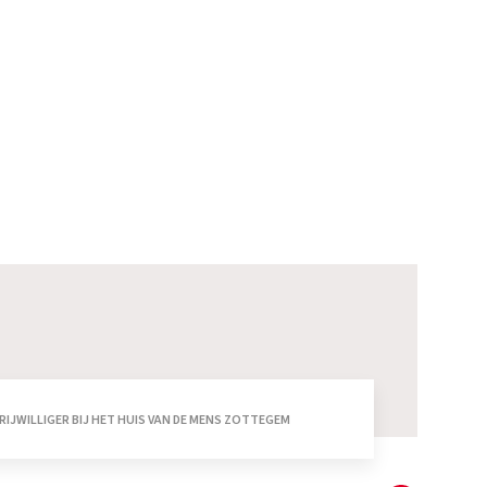
RIJWILLIGER BIJ HET HUIS VAN DE MENS ZOTTEGEM