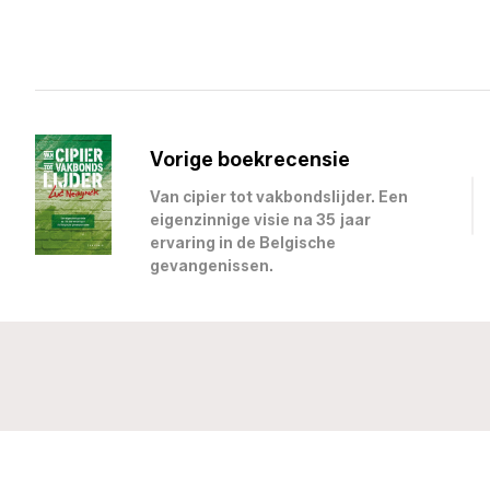
Vorige boekrecensie
Van cipier tot vakbondslijder. Een
eigenzinnige visie na 35 jaar
ervaring in de Belgische
gevangenissen.