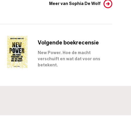
Meer van Sophia De Wolf
Volgende boekrecensie
New Power. Hoe de macht
verschuift en wat dat voor ons
betekent.