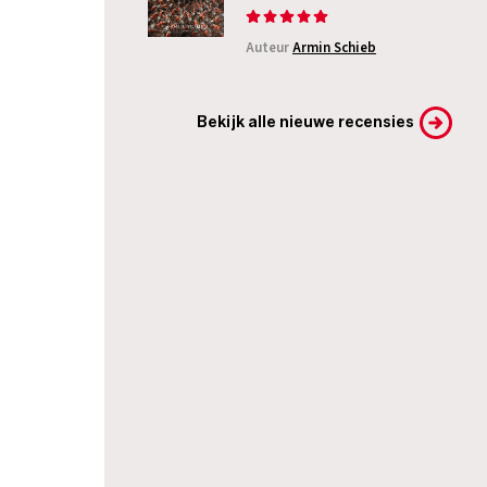
Auteur
Armin Schieb
Bekijk alle nieuwe recensies