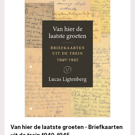
Van hier de laatste groeten - Briefkaarten