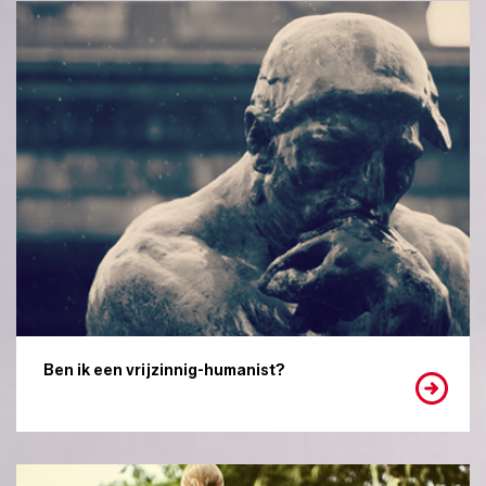
Ben ik een vrijzinnig-humanist?