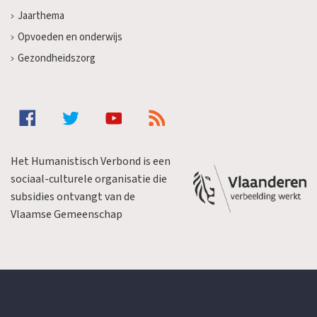
Jaarthema
Opvoeden en onderwijs
Gezondheidszorg
Het Humanistisch Verbond is een
sociaal-culturele organisatie die
subsidies ontvangt van de
Vlaamse Gemeenschap