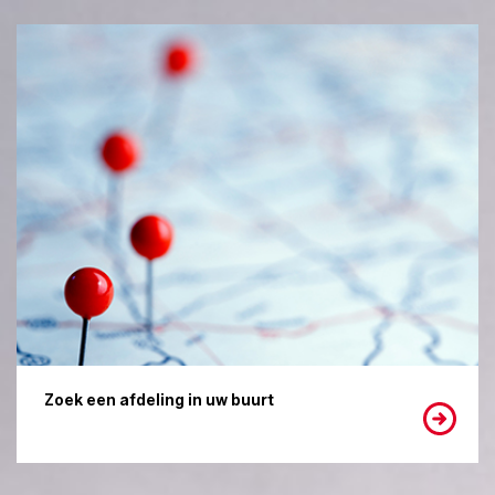
Zoek een afdeling in uw buurt