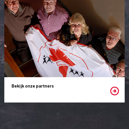
Bekijk onze partners