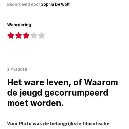
Beoordeeld door
Sophia De Wolf
Waardering
3 MEI 2019
Het ware leven, of Waarom
de jeugd gecorrumpeerd
moet worden.
Voor Plato was de belangrijkste filosofische