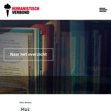
Naar het overzicht