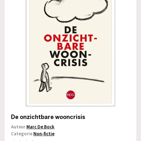
De onzichtbare wooncrisis
Auteur
Marc De Bock
Categorie
Non-fictie