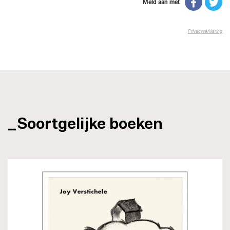
_Soortgelijke boeken