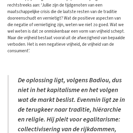
rechtstreeks aan: ‘Jullie zijn de tijdgenoten van een
maatschappelijke crisis die de laatste resten van de traditie
dooreenschudt en vernietigt? Wat de positieve aspecten van
die negatie of vernietiging zijn, weten we niet zo goed. Wat we
wel weten is dat ze onmiskenbaar een vorm van vrijheid schept.
Maar die vrijheid bestaat vooral uit de afwezigheid van bepaalde
verboden. Het is een negatieve vrijheid, de vrijheid van de
consument’.
De oplossing ligt, volgens Badiou, dus
niet in het kapitalisme en het volgen
wat de markt beslist. Evenmin ligt ze in
de terugkeer naar traditie, hiërarchie
en religie. Hij pleit voor egalitarisme:
collectivisering van de rijkdommen,