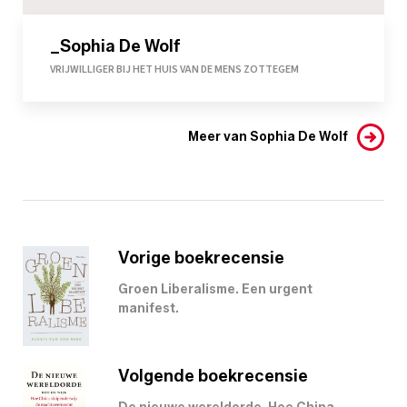
_Sophia De Wolf
VRIJWILLIGER BIJ HET HUIS VAN DE MENS ZOTTEGEM
Meer van Sophia De Wolf
Vorige boekrecensie
Groen Liberalisme. Een urgent
manifest.
Volgende boekrecensie