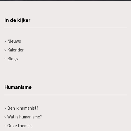
In de kijker
Nieuws
Kalender
Blogs
Humanisme
Ben ik humanist?
Wat is humanisme?
Onze thema's