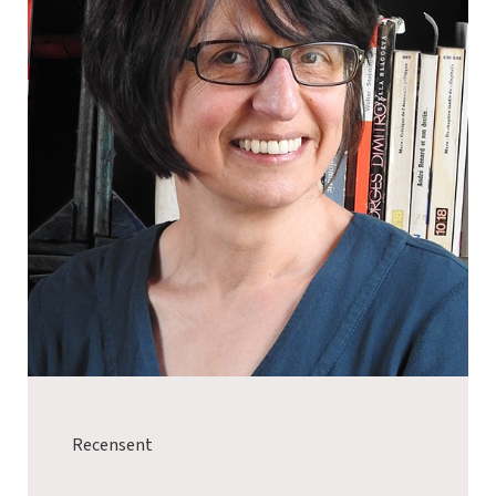
Recensent