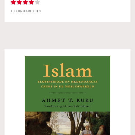
1 FEBRUARI 2019