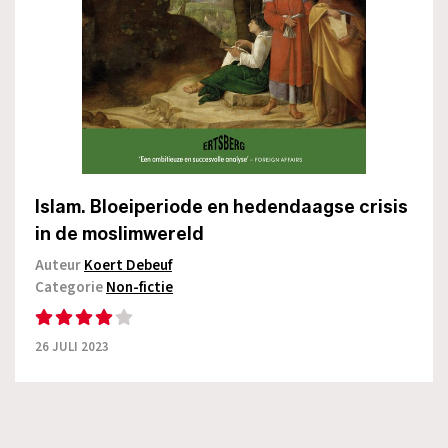
Islam. Bloeiperiode en hedendaagse crisis
in de moslimwereld
Auteur
Koert Debeuf
Categorie
Non-fictie
26 JULI 2023