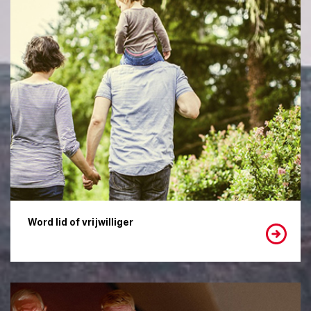
Word lid of vrijwilliger