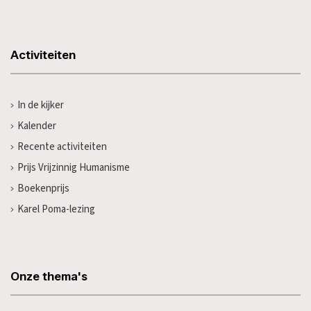
Activiteiten
In de kijker
Kalender
Recente activiteiten
Prijs Vrijzinnig Humanisme
Boekenprijs
Karel Poma-lezing
Onze thema's