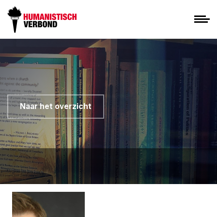
Naar het overzicht