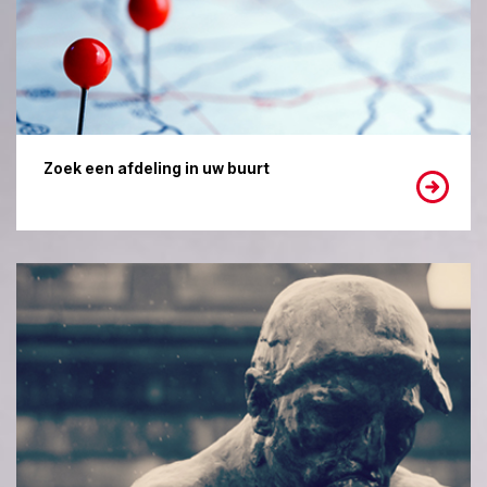
Zoek een afdeling in uw buurt