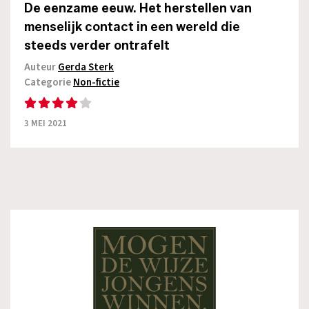
De eenzame eeuw. Het herstellen van
menselijk contact in een wereld die
steeds verder ontrafelt
Auteur
Gerda Sterk
Categorie
Non-fictie
3 MEI 2021