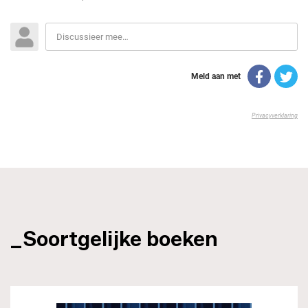
_Soortgelijke boeken