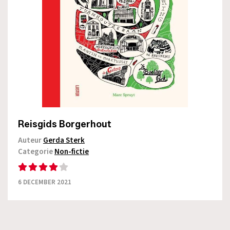
Reisgids Borgerhout
Auteur
Gerda Sterk
Categorie
Non-fictie
6 DECEMBER 2021