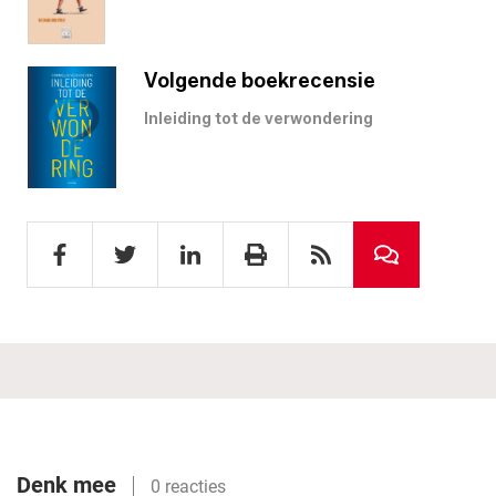
Volgende boekrecensie
Inleiding tot de verwondering