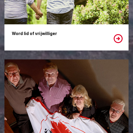
Word lid of vrijwilliger