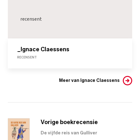
recensent
_Ignace Claessens
RECENSENT
Meer van Ignace Claessens
Vorige boekrecensie
De vijfde reis van Gulliver