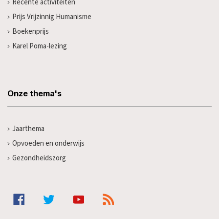
Recente activiteiten
Prijs Vrijzinnig Humanisme
Boekenprijs
Karel Poma-lezing
Onze thema's
Jaarthema
Opvoeden en onderwijs
Gezondheidszorg