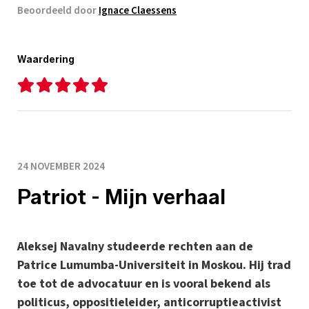
Beoordeeld door
Ignace Claessens
Waardering
24 NOVEMBER 2024
Patriot - Mijn verhaal
Aleksej Navalny studeerde rechten aan de
Patrice Lumumba-Universiteit in Moskou. Hij trad
toe tot de advocatuur en is vooral bekend als
politicus, oppositieleider, anticorruptieactivist