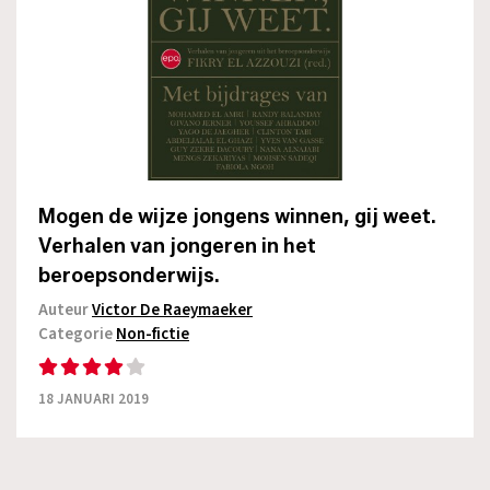
Mogen de wijze jongens winnen, gij weet.
Verhalen van jongeren in het
beroepsonderwijs.
Auteur
Victor De Raeymaeker
Categorie
Non-fictie
18 JANUARI 2019