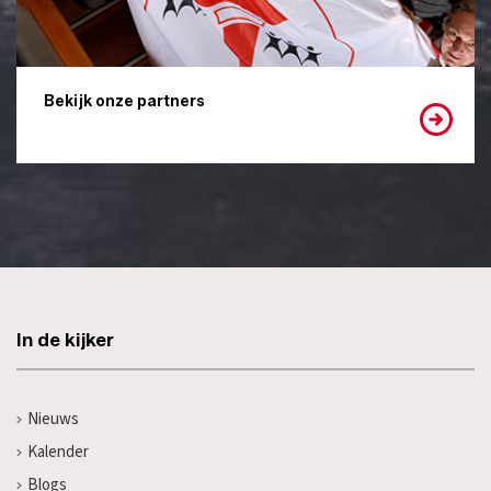
Bekijk onze partners
In de kijker
Nieuws
Kalender
Blogs