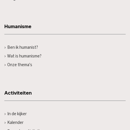
Humanisme
Ben ik humanist?
Wat is humanisme?
Onze thema's
Activiteiten
In de kijker
Kalender