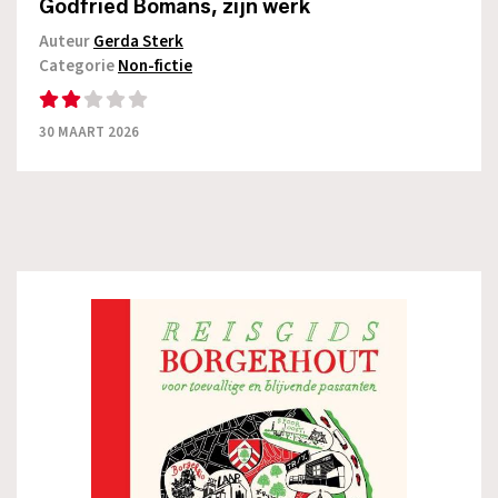
Godfried Bomans, zijn werk
Auteur
Gerda Sterk
Categorie
Non-fictie
30 MAART 2026