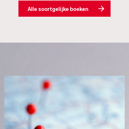
Alle soortgelijke boeken