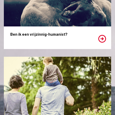
Ben ik een vrijzinnig-humanist?