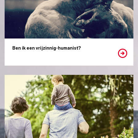
Ben ik een vrijzinnig-humanist?