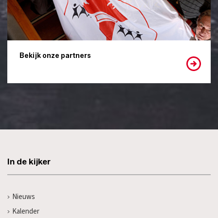
Bekijk onze partners
In de kijker
Nieuws
Kalender