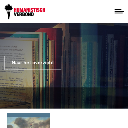
Naar het overzicht