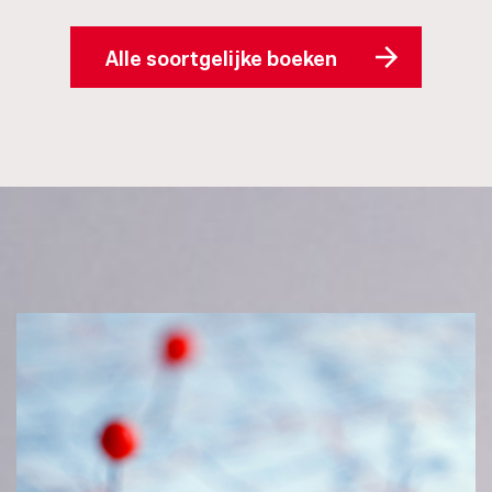
Alle soortgelijke boeken