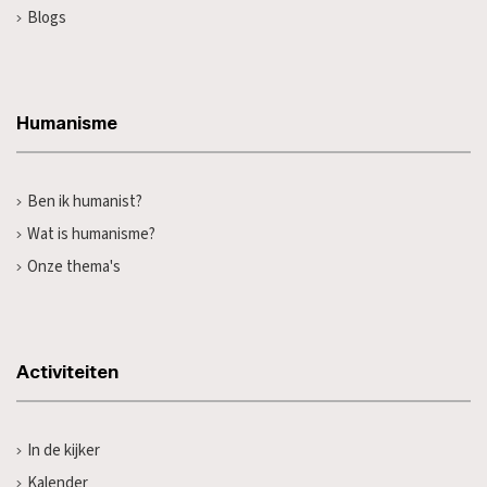
Blogs
Humanisme
Ben ik humanist?
Wat is humanisme?
Onze thema's
Activiteiten
In de kijker
Kalender