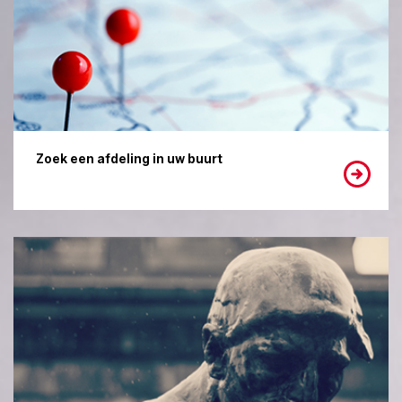
Zoek een afdeling in uw buurt