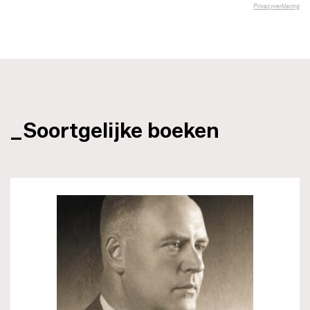
_Soortgelijke boeken