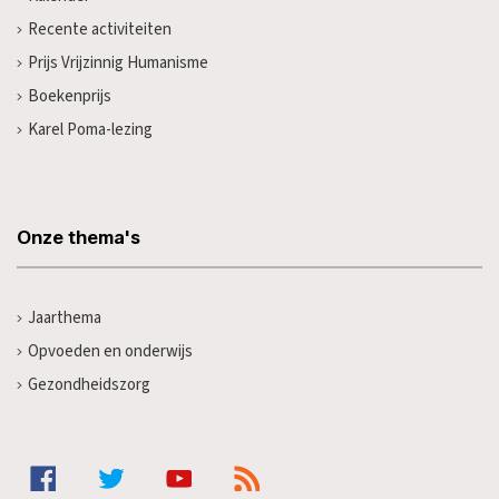
Recente activiteiten
Prijs Vrijzinnig Humanisme
Boekenprijs
Karel Poma-lezing
Onze thema's
Jaarthema
Opvoeden en onderwijs
Gezondheidszorg