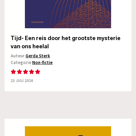
Tijd- Een reis door het grootste mysterie
van ons heelal
Auteur
Gerda Sterk
Categorie
Non-fictie
23 JULI 2026