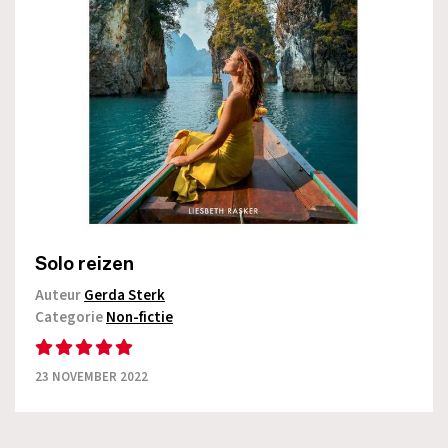
Solo reizen
Auteur
Gerda Sterk
Categorie
Non-fictie
23 NOVEMBER 2022