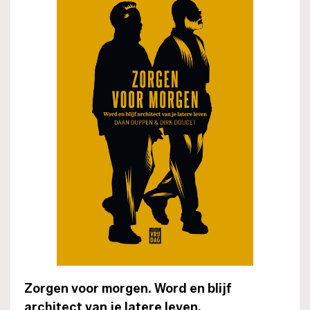
Zorgen voor morgen. Word en blijf
architect van je latere leven.