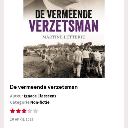
De vermeende verzetsman
Auteur
Ignace Claessens
Categorie
Non-fictie
10 APRIL 2023