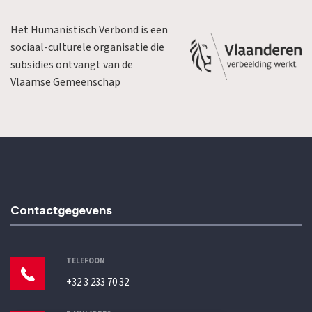
Het Humanistisch Verbond is een
sociaal-culturele organisatie die
subsidies ontvangt van de
Vlaamse Gemeenschap
Contactgegevens
TELEFOON
+32 3 233 70 32