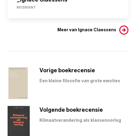
RECENSENT
Meer van Ignace Claessens
Vorige boekrecensie
Een kleine filosofie van grote emoties
Volgende boekrecensie
Klimaatverandering als klassenoorlog