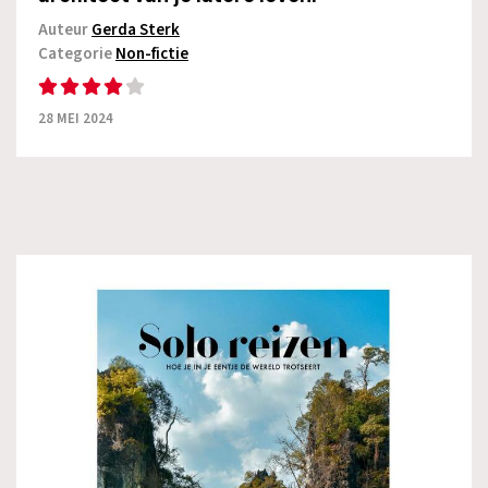
Auteur
Gerda Sterk
Categorie
Non-fictie
28 MEI 2024