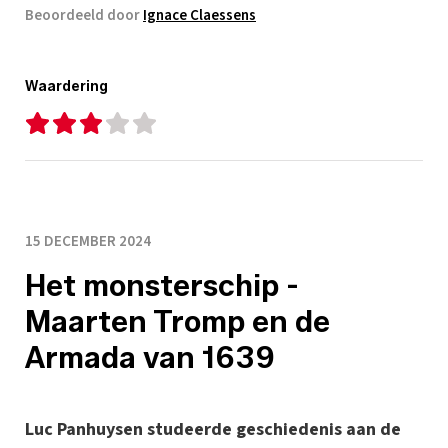
Beoordeeld door
Ignace Claessens
Waardering
15 DECEMBER 2024
Het monsterschip -
Maarten Tromp en de
Armada van 1639
Luc Panhuysen studeerde geschiedenis aan de