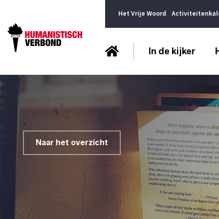
Het Vrije Woord
Activiteitenka
In de kijker
Naar het overzicht