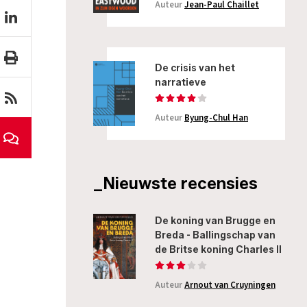
Auteur
Jean-Paul Chaillet
De crisis van het
narratieve
Auteur
Byung-Chul Han
_Nieuwste recensies
De koning van Brugge en
Breda - Ballingschap van
de Britse koning Charles II
Auteur
Arnout van Cruyningen