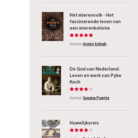
Het mierenvolk - Het
fascinerende leven van
een mierenkolonie
Auteur
Armin Schieb
De God van Nederland.
Leven en werk van Pyke
Koch
Auteur
Susana Puente
Huwelijksreis