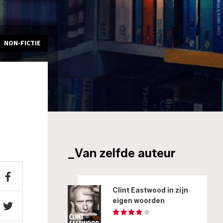
NON-FICTIE
_Van zelfde auteur
Clint Eastwood in zijn
eigen woorden