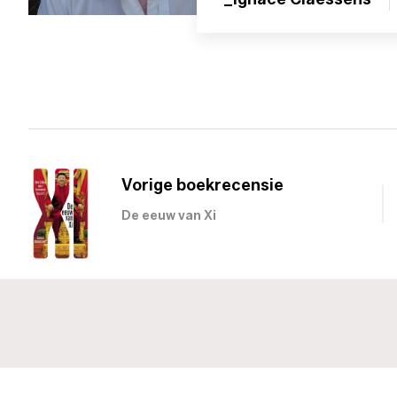
Vorige boekrecensie
De eeuw van Xi