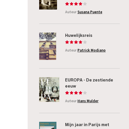
Auteur
Susana Puente
Huwelijksreis
Auteur
Patrick Modiano
EUROPA - De zestiende
eeuw
Auteur
Hans Mulder
Mijn jaar in Parijs met