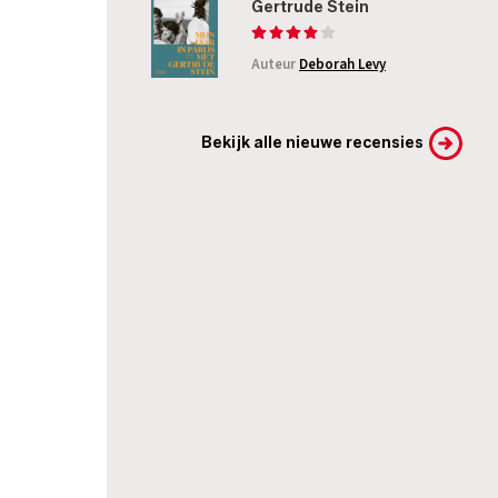
Gertrude Stein
Auteur
Deborah Levy
Bekijk alle nieuwe recensies