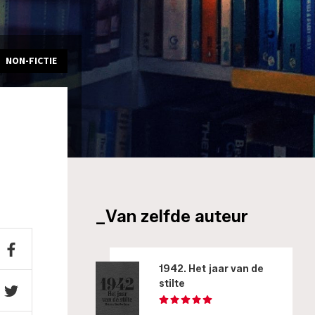
NON-FICTIE
_Van zelfde auteur
1942. Het jaar van de
stilte