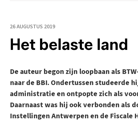
26 AUGUSTUS 2019
Het belaste land
De auteur begon zijn loopbaan als BTW
naar de BBI. Ondertussen studeerde hij
administratie en ontpopte zich als voo
Daarnaast was hij ook verbonden als d
Instellingen Antwerpen en de Fiscale 