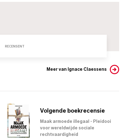
RECENSENT
Meer van Ignace Claessens
Volgende boekrecensie
Maak armoede illegaal - Pleidooi
voor wereldwijde sociale
rechtvaardigheid