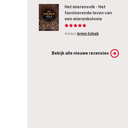
Het mierenvolk - Het
fascinerende leven van
een mierenkolonie
Auteur
Armin Schieb
Bekijk alle nieuwe recensies