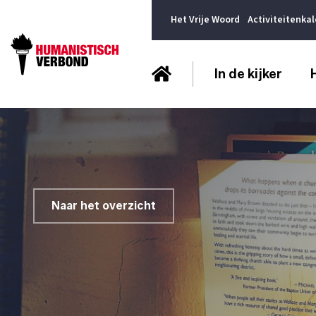
Het Vrije Woord
Activiteitenka
In de kijker
Naar het overzicht