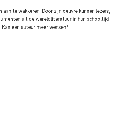
en aan te wakkeren. Door zijn oeuvre kunnen lezers,
numenten uit de wereldliteratuur in hun schooltijd
. Kan een auteur meer wensen?