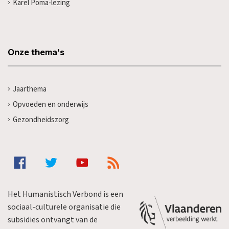
Karel Poma-lezing
Onze thema's
Jaarthema
Opvoeden en onderwijs
Gezondheidszorg
Het Humanistisch Verbond is een
sociaal-culturele organisatie die
subsidies ontvangt van de