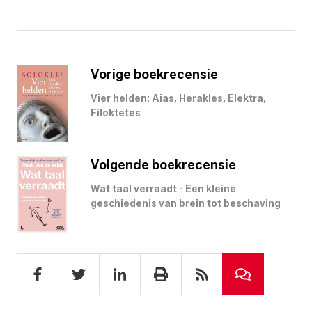
Vorige boekrecensie
Vier helden: Aias, Herakles, Elektra,
Filoktetes
Volgende boekrecensie
Wat taal verraadt - Een kleine
geschiedenis van brein tot beschaving