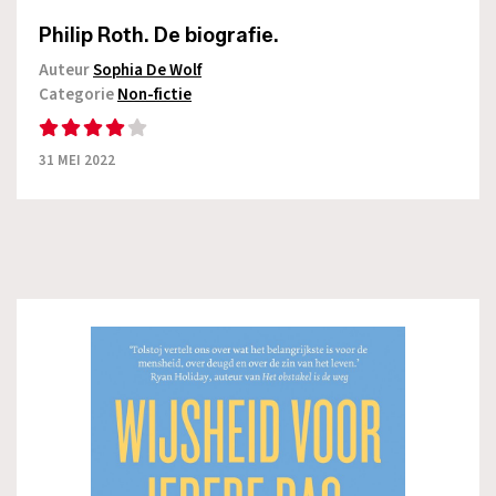
Philip Roth. De biografie.
Auteur
Sophia De Wolf
Categorie
Non-fictie
31 MEI 2022