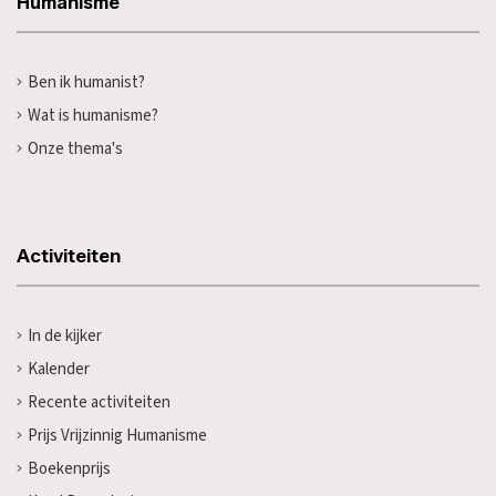
Humanisme
Ben ik humanist?
Wat is humanisme?
Onze thema's
Activiteiten
In de kijker
Kalender
Recente activiteiten
Prijs Vrijzinnig Humanisme
Boekenprijs