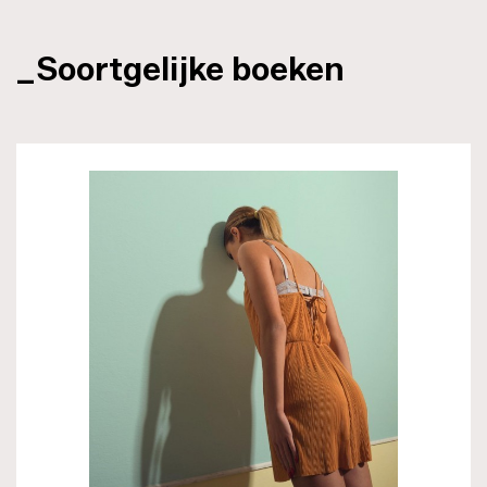
_Soortgelijke boeken