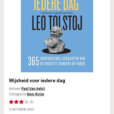
Wijsheid voor iedere dag
Auteur
Paul Van Aelst
Categorie
Non-fictie
3 OKTOBER 2023