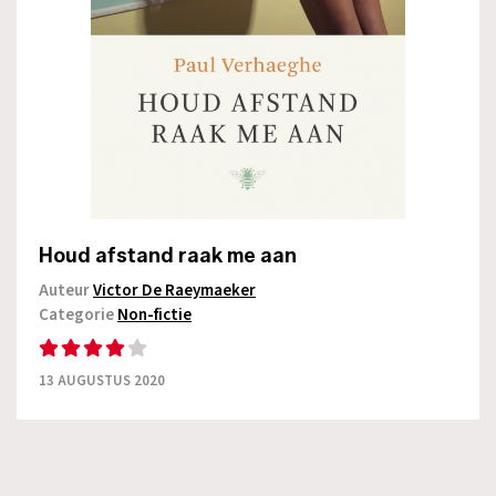
Houd afstand raak me aan
Auteur
Victor De Raeymaeker
Categorie
Non-fictie
13 AUGUSTUS 2020