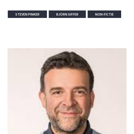
STEVEN PINKER
BJÖRN SIFFER
NON-FICTIE