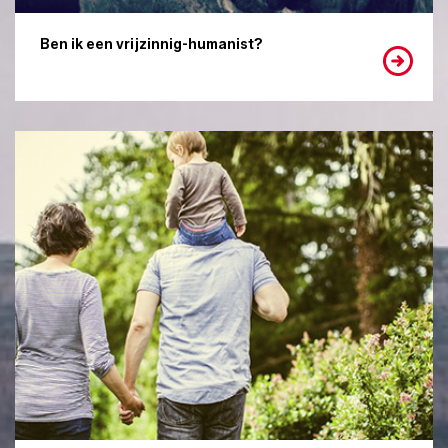
Ben ik een vrijzinnig-humanist?