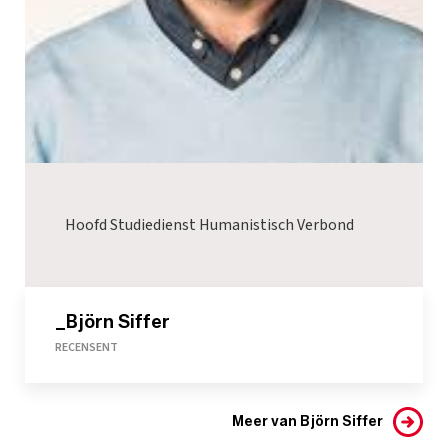
Hoofd Studiedienst Humanistisch Verbond
_Björn Siffer
RECENSENT
Meer van Björn Siffer