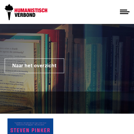
Naar het overzicht