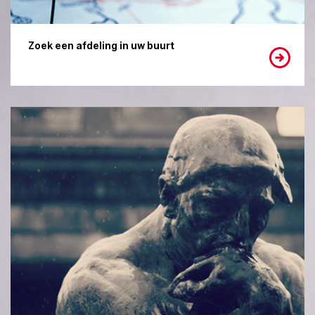
Zoek een afdeling in uw buurt